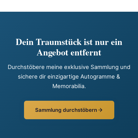
Dein Traumstück ist nur ein
Angebot entfernt
Durchstöbere meine exklusive Sammlung und
sichere dir einzigartige Autogramme &
Memorabilia.
Sammlung durchstöbern