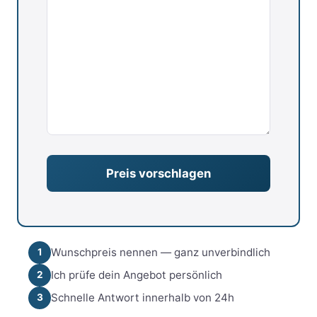
Wunschpreis nennen — ganz unverbindlich
1
Ich prüfe dein Angebot persönlich
2
Schnelle Antwort innerhalb von 24h
3