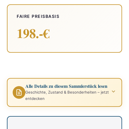
FAIRE PREISBASIS
198.-€
Alle Details zu diesem Sammlerstück lesen
Geschichte, Zustand & Besonderheiten – jetzt
entdecken