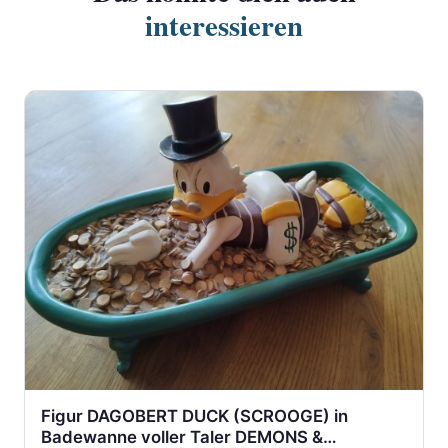
interessieren
Figur DAGOBERT DUCK (SCROOGE) in
Badewanne voller Taler DEMONS &