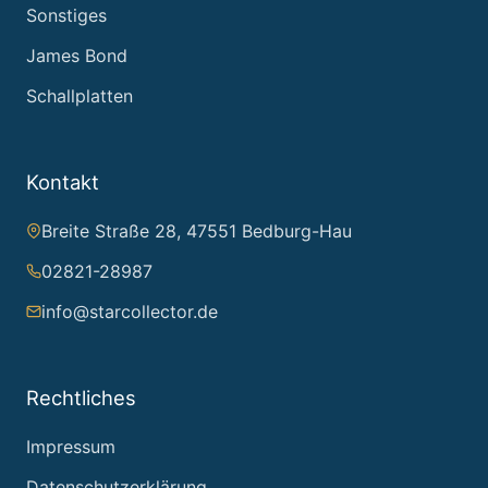
Sonstiges
James Bond
Schallplatten
Kontakt
Breite Straße 28, 47551 Bedburg-Hau
02821-28987
info@starcollector.de
Rechtliches
Impressum
Datenschutzerklärung