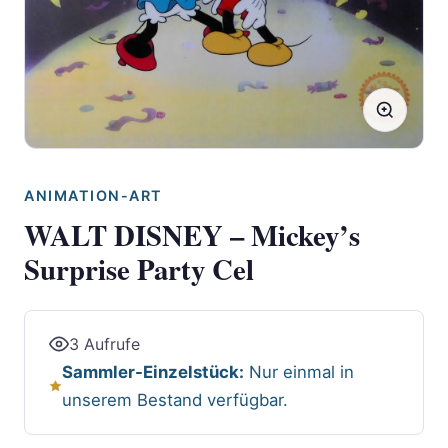
ANIMATION-ART
WALT DISNEY – Mickey’s
Surprise Party Cel
3 Aufrufe
Sammler-Einzelstück:
Nur einmal in
unserem Bestand verfügbar.