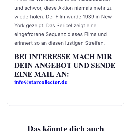
und schwor, diese Aktion niemals mehr zu
wiederholen. Der Film wurde 1939 in New
York gezeigt. Das Sericel zeigt eine
eingefrorene Sequenz dieses Films und
erinnert so an diesen lustigen Streifen.
BEI INTERESSE MACH MIR
DEIN ANGEBOT UND SENDE
EINE MAIL AN:
info@starcollector.de
Das könnte dich auch