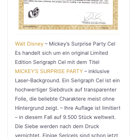
Walt Disney
– Mickey’s Surprise Party Cel
Es handelt sich um ein original Limited
Edition Serigraph Cel mit dem Titel
MICKEY’S SURPRISE PARTY
– inklusive
Laser-Background. Ein Serigraph Cel ist ein
hochwertiger Siebdruck auf transparenter
Folie, die beliebte Charaktere meist ohne
Hintergrund zeigt. – Ihre Auflage ist limitiert
– in diesem Fall auf 9.500 Stück weltweit.
Die Siebe werden nach dem Druck
vernichtet. Einige Sericels sind schon jetzt