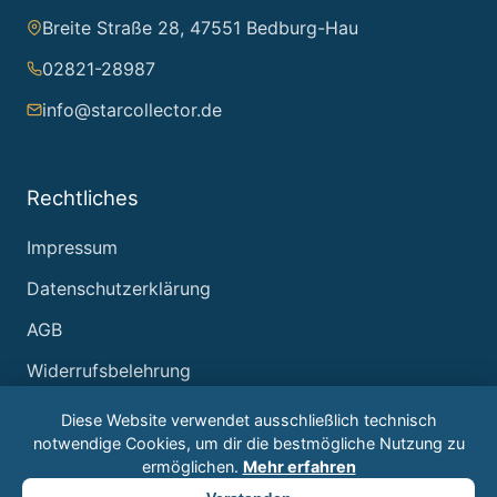
Breite Straße 28, 47551 Bedburg-Hau
02821-28987
info@starcollector.de
Rechtliches
Impressum
Datenschutzerklärung
AGB
Widerrufsbelehrung
Diese Website verwendet ausschließlich technisch
notwendige Cookies, um dir die bestmögliche Nutzung zu
ermöglichen.
Mehr erfahren
© 2026 Starcollector – Jürgen Reintjes. Alle Rechte