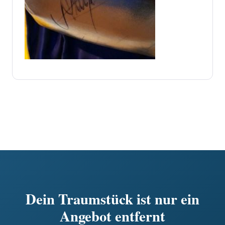
Dein Traumstück ist nur ein
Angebot entfernt