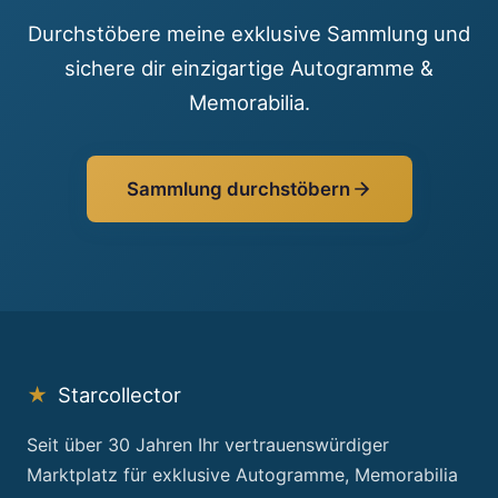
Durchstöbere meine exklusive Sammlung und
sichere dir einzigartige Autogramme &
Memorabilia.
Sammlung durchstöbern
★
Starcollector
Seit über 30 Jahren Ihr vertrauenswürdiger
Marktplatz für exklusive Autogramme, Memorabilia