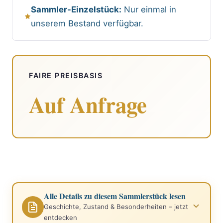
Sammler-Einzelstück:
Nur einmal in
unserem Bestand verfügbar.
FAIRE PREISBASIS
Auf Anfrage
Alle Details zu diesem Sammlerstück lesen
Geschichte, Zustand & Besonderheiten – jetzt
entdecken