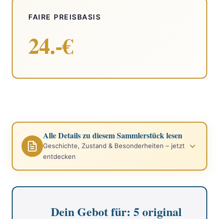
FAIRE PREISBASIS
24.-€
Alle Details zu diesem Sammlerstück lesen
Geschichte, Zustand & Besonderheiten – jetzt
entdecken
Dein Gebot für: 5 original