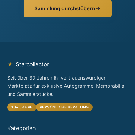
Sammlung durchstöbern
★
Starcollector
Seit über 30 Jahren Ihr vertrauenswürdiger
Marktplatz für exklusive Autogramme, Memorabilia
und Sammlerstücke.
30+ JAHRE
PERSÖNLICHE BERATUNG
Kategorien