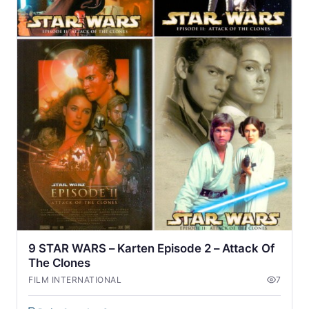
9 STAR WARS – Karten Episode 2 – Attack Of
The Clones
FILM INTERNATIONAL
7