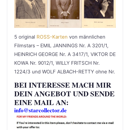
5 original
ROSS-Karten
von männlichen
Filmstars – EMIL JANNINGS Nr. A 3201/1,
HEINRICH GEORGE Nr. A 3417/1, VIKTOR DE
KOWA Nr. 9012/1, WILLY FRITSCH Nr.
1224/3 und WOLF ALBACH-RETTY ohne Nr.
BEI INTERESSE MACH MIR
DEIN ANGEBOT UND SENDE
EINE MAIL AN:
info@starcollector.de