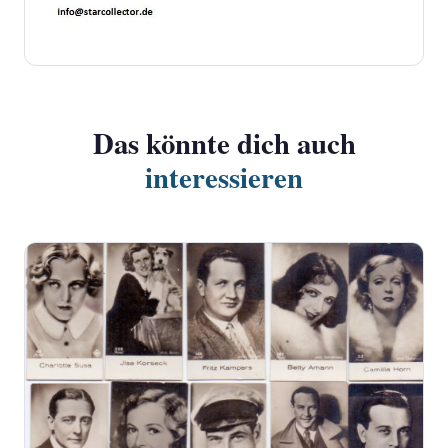
Das könnte dich auch
interessieren