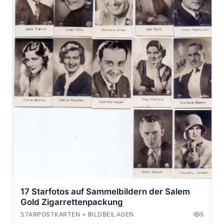
17 Starfotos auf Sammelbildern der Salem
Gold Zigarrettenpackung
STARPOSTKARTEN + BILDBEILAGEN
5