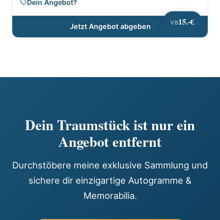
Dein Angebot?
15.-€
VB
Jetzt Angebot abgeben
Dein Traumstück ist nur ein
Angebot entfernt
Durchstöbere meine exklusive Sammlung und
sichere dir einzigartige Autogramme &
Memorabilia.