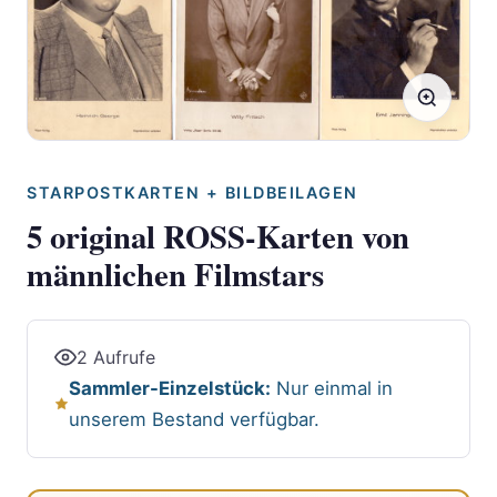
STARPOSTKARTEN + BILDBEILAGEN
5 original ROSS-Karten von
männlichen Filmstars
2 Aufrufe
Sammler-Einzelstück:
Nur einmal in
unserem Bestand verfügbar.