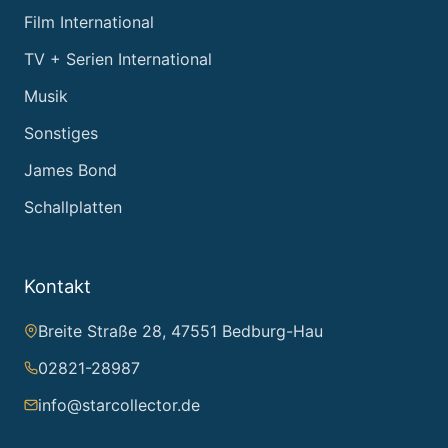
Film International
TV + Serien International
Musik
Sonstiges
James Bond
Schallplatten
Kontakt
Breite Straße 28, 47551 Bedburg-Hau
02821-28987
info@starcollector.de