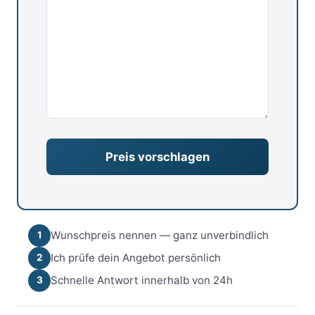
Wunschpreis nennen — ganz unverbindlich
1
Ich prüfe dein Angebot persönlich
2
Schnelle Antwort innerhalb von 24h
3