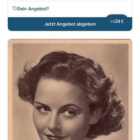
Dein Angebot?
24 €
VB
Jetzt Angebot abgeben