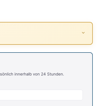
sönlich innerhalb von 24 Stunden.