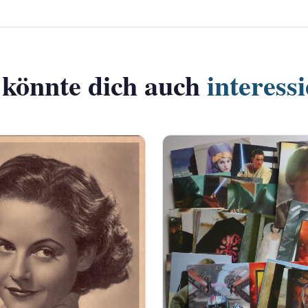
 könnte dich auch
interess