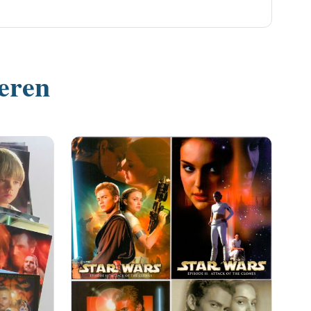
ieren