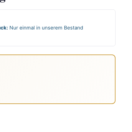
ck:
Nur einmal in unserem Bestand