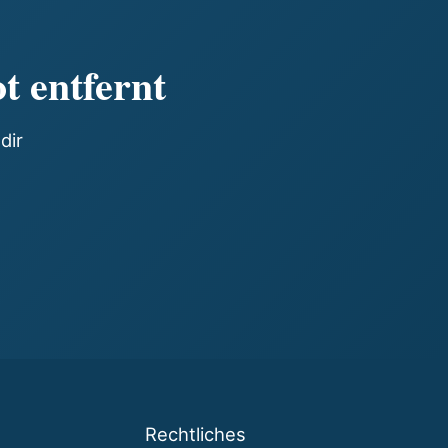
t entfernt
dir
Rechtliches