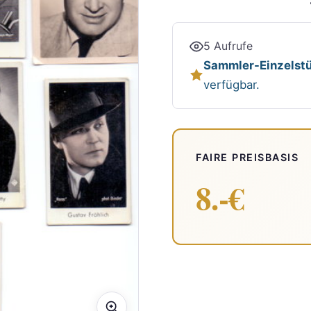
5 Aufrufe
Sammler-Einzelstü
verfügbar.
FAIRE PREISBASIS
8.-€