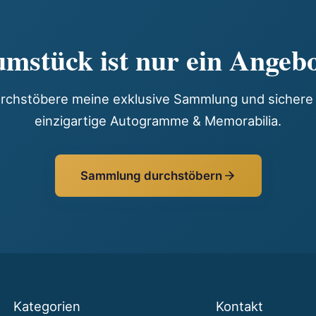
mstück ist nur ein Angebo
rchstöbere meine exklusive Sammlung und sichere 
einzigartige Autogramme & Memorabilia.
Sammlung durchstöbern
Kategorien
Kontakt