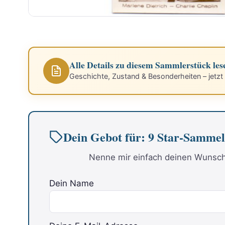
Alle Details zu diesem Sammlerstück les
Geschichte, Zustand & Besonderheiten – jetzt
Dein Gebot für: 9 Star-Sammel
Nenne mir einfach deinen Wunschp
Dein Name