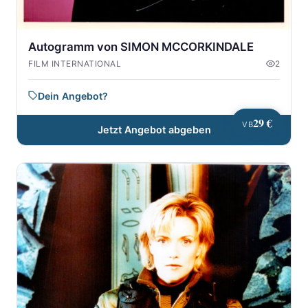
Autogramm von SIMON MCCORKINDALE
FILM INTERNATIONAL
2
Dein Angebot?
29 €
VB
Jetzt Angebot abgeben