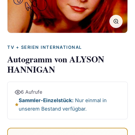
TV + SERIEN INTERNATIONAL
Autogramm von ALYSON
HANNIGAN
6 Aufrufe
Sammler-Einzelstück:
Nur einmal in
unserem Bestand verfügbar.