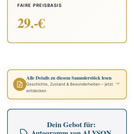
FAIRE PREISBASIS
29.-€
Alle Details zu diesem Sammlerstück lesen
Geschichte, Zustand & Besonderheiten – jetzt
entdecken
Dein Gebot für:
Autogramm von ALYSON