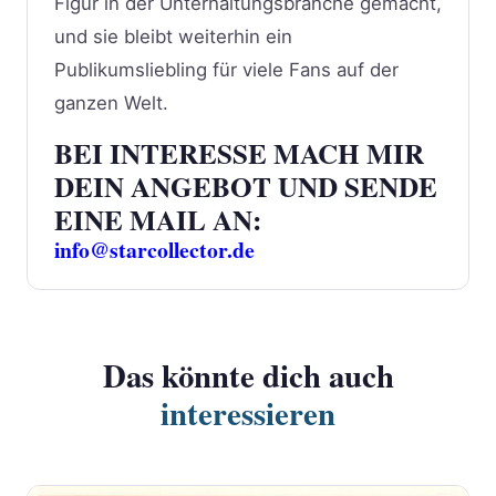
Figur in der Unterhaltungsbranche gemacht,
und sie bleibt weiterhin ein
Publikumsliebling für viele Fans auf der
ganzen Welt.
BEI INTERESSE MACH MIR
DEIN ANGEBOT UND SENDE
EINE MAIL AN:
info@starcollector.de
Das könnte dich auch
interessieren