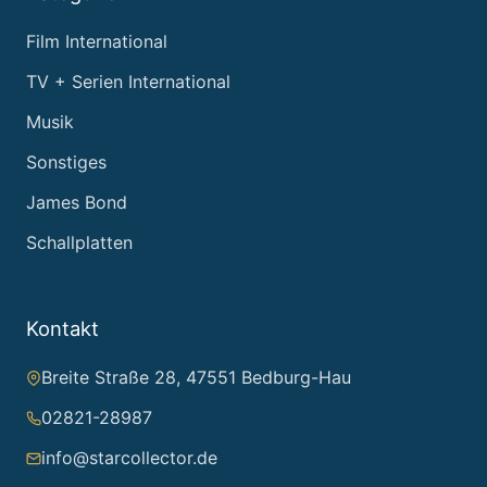
Film International
TV + Serien International
Musik
Sonstiges
James Bond
Schallplatten
Kontakt
Breite Straße 28, 47551 Bedburg-Hau
02821-28987
info@starcollector.de