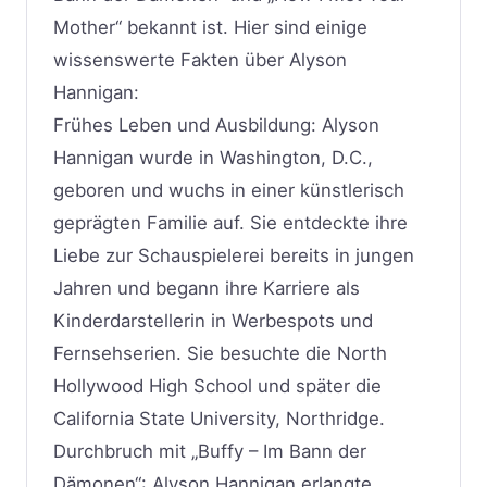
Mother“ bekannt ist. Hier sind einige
wissenswerte Fakten über Alyson
Hannigan:
Frühes Leben und Ausbildung: Alyson
Hannigan wurde in Washington, D.C.,
geboren und wuchs in einer künstlerisch
geprägten Familie auf. Sie entdeckte ihre
Liebe zur Schauspielerei bereits in jungen
Jahren und begann ihre Karriere als
Kinderdarstellerin in Werbespots und
Fernsehserien. Sie besuchte die North
Hollywood High School und später die
California State University, Northridge.
Durchbruch mit „Buffy – Im Bann der
Dämonen“: Alyson Hannigan erlangte