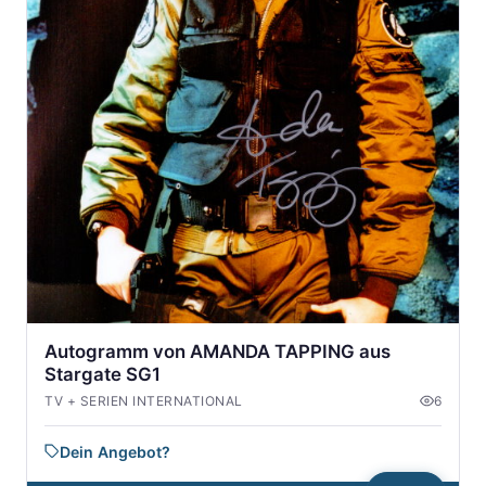
Autogramm von AMANDA TAPPING aus
Stargate SG1
TV + SERIEN INTERNATIONAL
6
Dein Angebot?