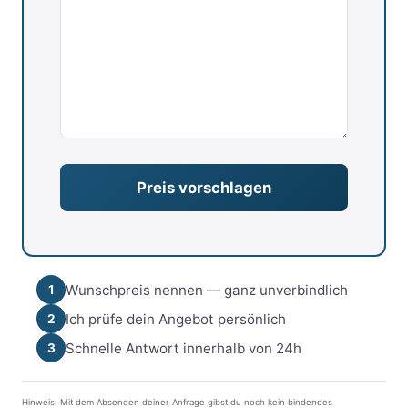
Wunschpreis nennen — ganz unverbindlich
1
Ich prüfe dein Angebot persönlich
2
Schnelle Antwort innerhalb von 24h
3
Hinweis: Mit dem Absenden deiner Anfrage gibst du noch kein bindendes