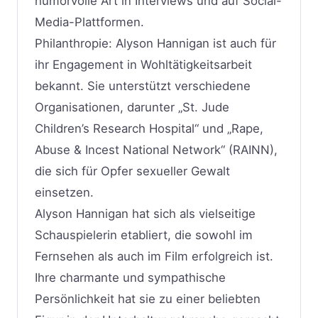
humorvolle Art in Interviews und auf Social-
Media-Plattformen.
Philanthropie: Alyson Hannigan ist auch für
ihr Engagement in Wohltätigkeitsarbeit
bekannt. Sie unterstützt verschiedene
Organisationen, darunter „St. Jude
Children’s Research Hospital“ und „Rape,
Abuse & Incest National Network“ (RAINN),
die sich für Opfer sexueller Gewalt
einsetzen.
Alyson Hannigan hat sich als vielseitige
Schauspielerin etabliert, die sowohl im
Fernsehen als auch im Film erfolgreich ist.
Ihre charmante und sympathische
Persönlichkeit hat sie zu einer beliebten