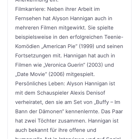
Filmkarriere: Neben ihrer Arbeit im
Fernsehen hat Alyson Hannigan auch in
mehreren Filmen mitgewirkt. Sie spielte
beispielsweise in den erfolgreichen Teenie-
Komödien „American Pie“ (1999) und seinen
Fortsetzungen mit. Hannigan hat auch in
Filmen wie „Veronica Guerin“ (2003) und
„Date Movie“ (2006) mitgespielt.
Persönliches Leben: Alyson Hannigan ist
mit dem Schauspieler Alexis Denisof
verheiratet, den sie am Set von „Buffy – Im
Bann der Dämonen“ kennenlernte. Das Paar
hat zwei Töchter zusammen. Hannigan ist
auch bekannt für ihre offene und