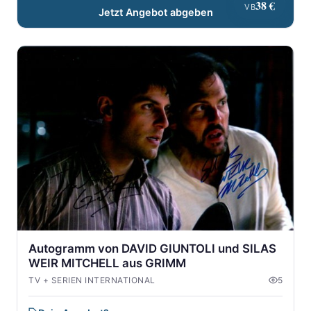
38 €
VB
Jetzt Angebot abgeben
Autogramm von DAVID GIUNTOLI und SILAS
WEIR MITCHELL aus GRIMM
TV + SERIEN INTERNATIONAL
5