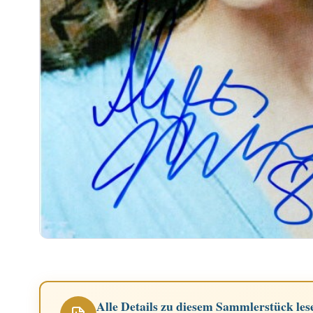
Alle Details zu diesem Sammlerstück les