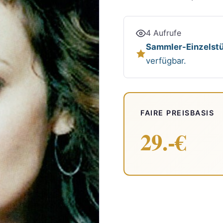
4 Aufrufe
Sammler-Einzelstü
verfügbar.
FAIRE PREISBASIS
29.-€