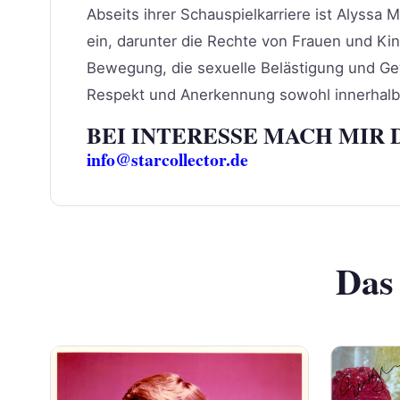
Abseits ihrer Schauspielkarriere ist Alyssa M
ein, darunter die Rechte von Frauen und K
Bewegung, die sexuelle Belästigung und Gewa
Respekt und Anerkennung sowohl innerhalb a
BEI INTERESSE MACH MIR 
info@starcollector.de
Das