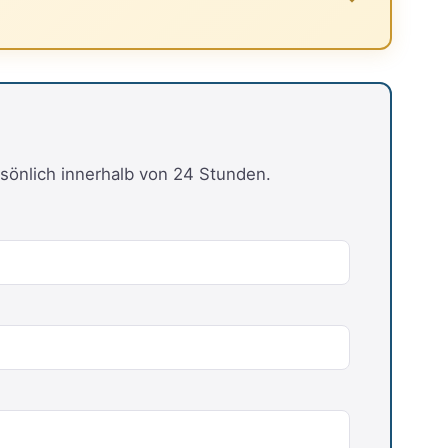
sönlich innerhalb von 24 Stunden.