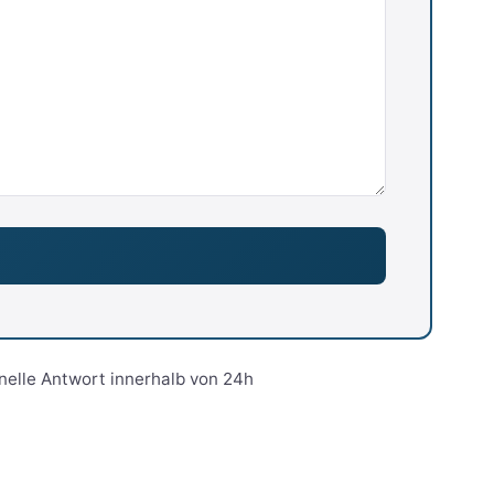
nelle Antwort innerhalb von 24h