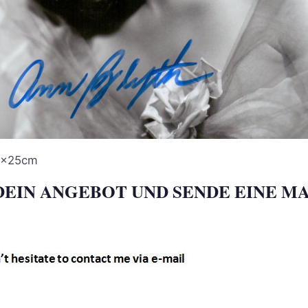
0x25cm
DEIN ANGEBOT UND SENDE EINE MA