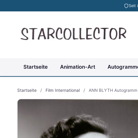
Seit
Startseite
Animation-Art
Autogramm
Startseite
/
Film International
/
ANN BLYTH Autogramm 