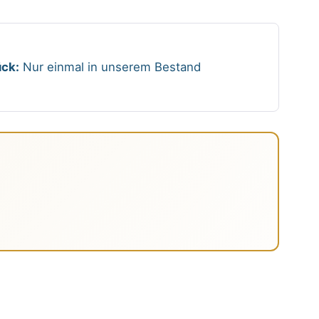
ck:
Nur einmal in unserem Bestand