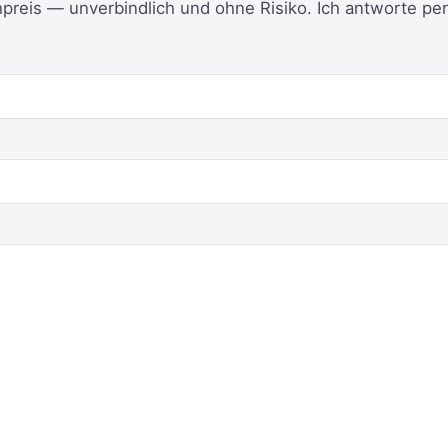
reis — unverbindlich und ohne Risiko. Ich antworte per