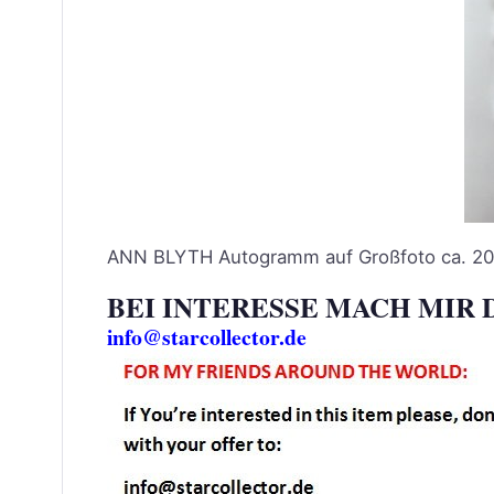
ANN BLYTH Autogramm auf Großfoto ca. 2
BEI INTERESSE MACH MIR 
info@starcollector.de