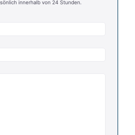
sönlich innerhalb von 24 Stunden.