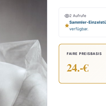
2 Aufrufe
Sammler-Einzelstü
verfügbar.
FAIRE PREISBASIS
24.-€