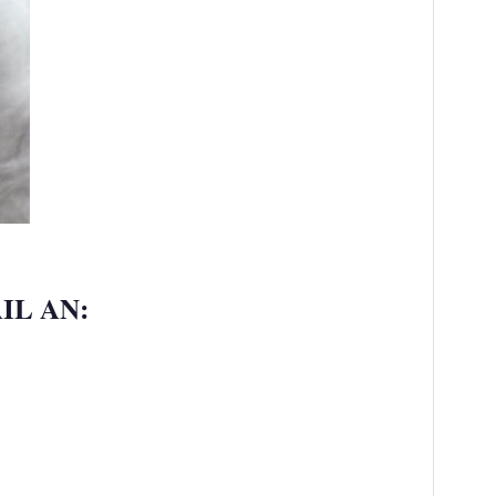
IL AN: