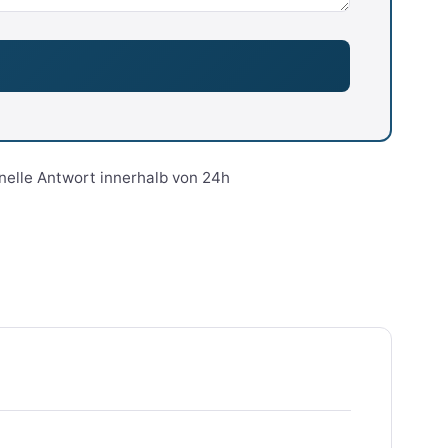
nelle Antwort innerhalb von 24h