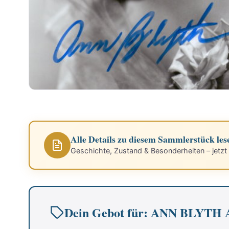
Alle Details zu diesem Sammlerstück les
Geschichte, Zustand & Besonderheiten – jetzt
Dein Gebot für: ANN BLYTH 