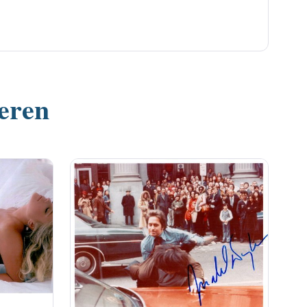
ieren