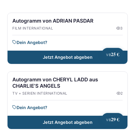
Autogramm von ADRIAN PASDAR
FILM INTERNATIONAL
3
Dein Angebot?
25 €
VB
Jetzt Angebot abgeben
Autogramm von CHERYL LADD aus
CHARLIE’S ANGELS
TV + SERIEN INTERNATIONAL
2
Dein Angebot?
29 €
VB
Jetzt Angebot abgeben