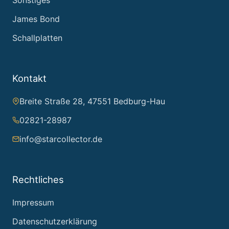
James Bond
Schallplatten
Kontakt
Breite Straße 28, 47551 Bedburg-Hau
02821-28987
info@starcollector.de
Rechtliches
Impressum
Datenschutzerklärung