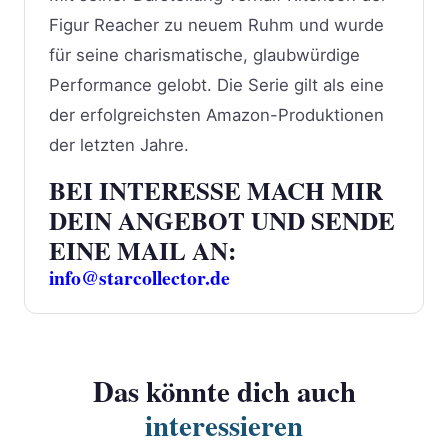
Figur Reacher zu neuem Ruhm und wurde
für seine charismatische, glaubwürdige
Performance gelobt. Die Serie gilt als eine
der erfolgreichsten Amazon-Produktionen
der letzten Jahre.
BEI INTERESSE MACH MIR
DEIN ANGEBOT UND SENDE
EINE MAIL AN:
info@starcollector.de
Das könnte dich auch
interessieren