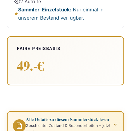
2 Aufrufe
Sammler-Einzelstück:
Nur einmal in
unserem Bestand verfügbar.
FAIRE PREISBASIS
49.-€
Alle Details zu diesem Sammlerstück lesen
Geschichte, Zustand & Besonderheiten – jetzt