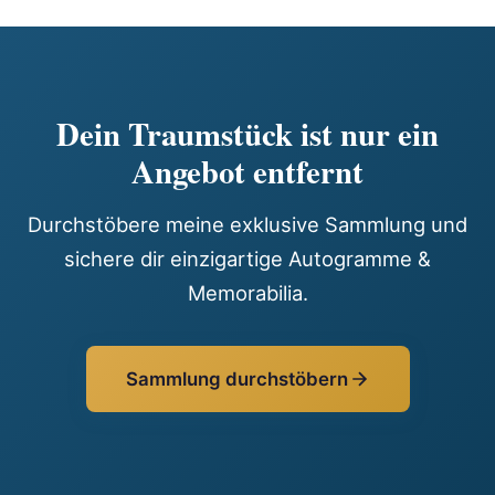
Dein Traumstück ist nur ein
Angebot entfernt
Durchstöbere meine exklusive Sammlung und
sichere dir einzigartige Autogramme &
Memorabilia.
Sammlung durchstöbern