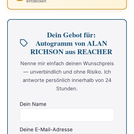
entdecken
Dein Gebot für:
Autogramm von ALAN
RICHSON aus REACHER
Nenne mir einfach deinen Wunschpreis
— unverbindlich und ohne Risiko. Ich
antworte persönlich innerhalb von 24
Stunden.
Dein Name
Deine E-Mail-Adresse