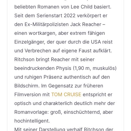
beliebten Romanen von Lee Child basiert.
Seit dem Serienstart 2022 verkörpert er
den Ex-Militärpolizisten Jack Reacher –
einen wortkargen, aber extrem fähigen
Einzelgänger, der quer durch die USA reist
und Verbrechen auf eigene Faust aufklärt.
Ritchson bringt Reacher mit seiner
beeindruckenden Physis (1,90 m, muskulös)
und ruhigen Präsenz authentisch auf den
Bildschirm. Im Gegensatz zur früheren
Filmversion mit
TOM CRUISE
entspricht er
optisch und charakterlich deutlich mehr der
Romanvorlage: groß, einschüchternd, aber
hochintelligent.
Mit seiner Darstellung verhalf Ritchson der