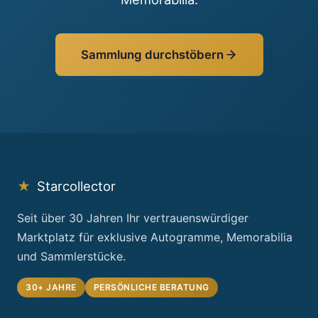
Sammlung durchstöbern
★
Starcollector
Seit über 30 Jahren Ihr vertrauenswürdiger
Marktplatz für exklusive Autogramme, Memorabilia
und Sammlerstücke.
30+ JAHRE
PERSÖNLICHE BERATUNG