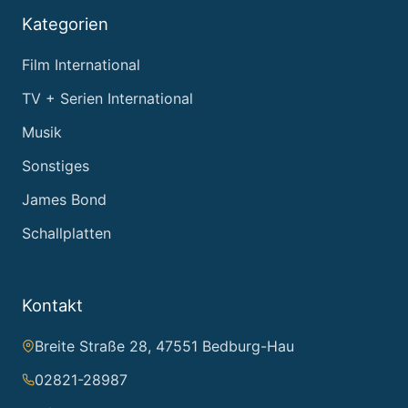
Kategorien
Film International
TV + Serien International
Musik
Sonstiges
James Bond
Schallplatten
Kontakt
Breite Straße 28, 47551 Bedburg-Hau
02821-28987