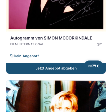
Autogramm von SIMON MCCORKINDALE
FILM INTERNATIONAL
2
Dein Angebot?
29 €
VB
Jetzt Angebot abgeben