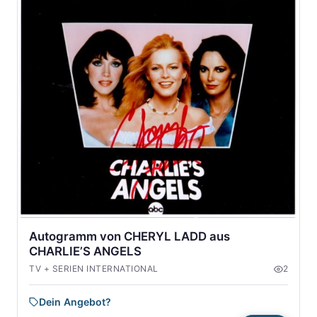
Autogramm von CHERYL LADD aus
CHARLIE’S ANGELS
TV + SERIEN INTERNATIONAL
2
Dein Angebot?