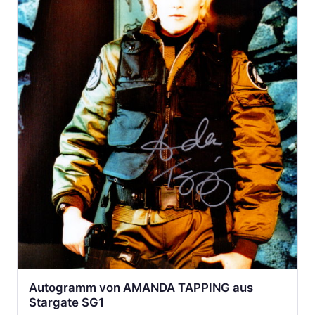
Autogramm von AMANDA TAPPING aus
Stargate SG1