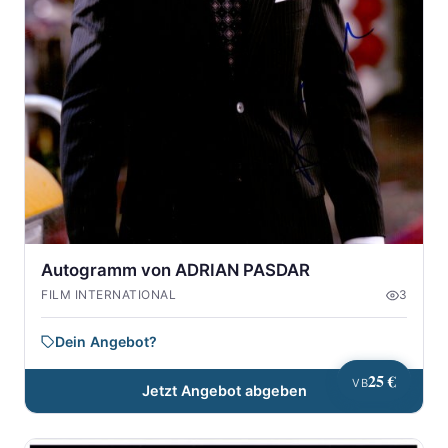
Autogramm von ADRIAN PASDAR
FILM INTERNATIONAL
3
Dein Angebot?
25 €
VB
Jetzt Angebot abgeben