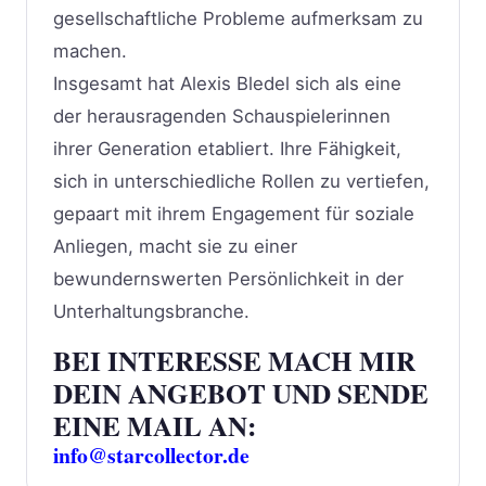
gesellschaftliche Probleme aufmerksam zu
machen.
Insgesamt hat Alexis Bledel sich als eine
der herausragenden Schauspielerinnen
ihrer Generation etabliert. Ihre Fähigkeit,
sich in unterschiedliche Rollen zu vertiefen,
gepaart mit ihrem Engagement für soziale
Anliegen, macht sie zu einer
bewundernswerten Persönlichkeit in der
Unterhaltungsbranche.
BEI INTERESSE MACH MIR
DEIN ANGEBOT UND SENDE
EINE MAIL AN:
info@starcollector.de