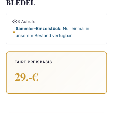
BLEDEL
3 Aufrufe
Sammler-Einzelstück:
Nur einmal in
unserem Bestand verfügbar.
FAIRE PREISBASIS
29.-€