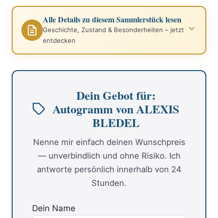
Alle Details zu diesem Sammlerstück lesen
Geschichte, Zustand & Besonderheiten – jetzt
entdecken
Dein Gebot für:
Autogramm von ALEXIS
BLEDEL
Nenne mir einfach deinen Wunschpreis
— unverbindlich und ohne Risiko. Ich
antworte persönlich innerhalb von 24
Stunden.
Dein Name