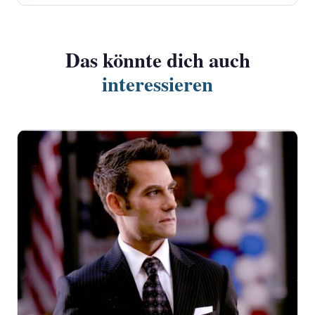
Das könnte dich auch
interessieren