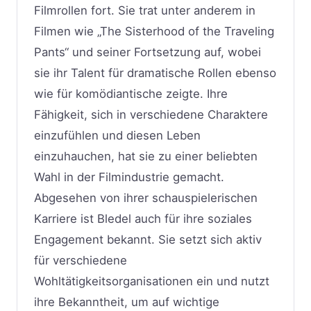
Filmrollen fort. Sie trat unter anderem in
Filmen wie „The Sisterhood of the Traveling
Pants“ und seiner Fortsetzung auf, wobei
sie ihr Talent für dramatische Rollen ebenso
wie für komödiantische zeigte. Ihre
Fähigkeit, sich in verschiedene Charaktere
einzufühlen und diesen Leben
einzuhauchen, hat sie zu einer beliebten
Wahl in der Filmindustrie gemacht.
Abgesehen von ihrer schauspielerischen
Karriere ist Bledel auch für ihre soziales
Engagement bekannt. Sie setzt sich aktiv
für verschiedene
Wohltätigkeitsorganisationen ein und nutzt
ihre Bekanntheit, um auf wichtige