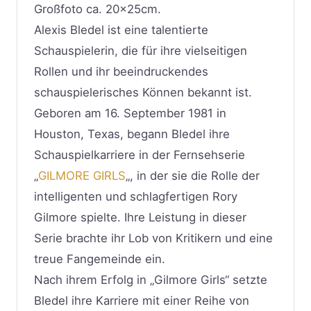
Großfoto ca. 20x25cm.
Alexis Bledel ist eine talentierte
Schauspielerin, die für ihre vielseitigen
Rollen und ihr beeindruckendes
schauspielerisches Können bekannt ist.
Geboren am 16. September 1981 in
Houston, Texas, begann Bledel ihre
Schauspielkarriere in der Fernsehserie
„
GILMORE GIRLS
„, in der sie die Rolle der
intelligenten und schlagfertigen Rory
Gilmore spielte. Ihre Leistung in dieser
Serie brachte ihr Lob von Kritikern und eine
treue Fangemeinde ein.
Nach ihrem Erfolg in „Gilmore Girls“ setzte
Bledel ihre Karriere mit einer Reihe von