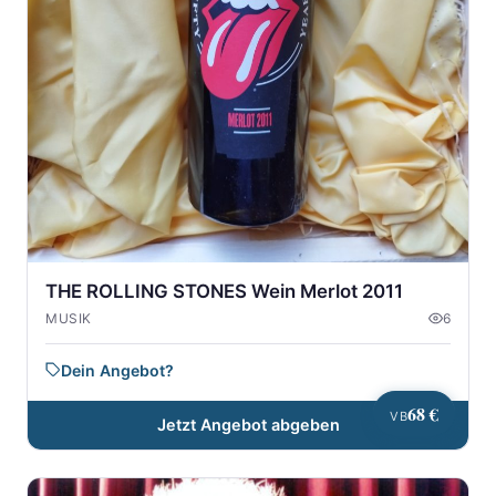
THE ROLLING STONES Wein Merlot 2011
MUSIK
6
Dein Angebot?
68 €
VB
Jetzt Angebot abgeben