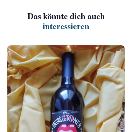
Das könnte dich auch
interessieren