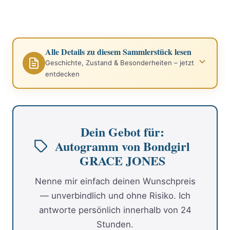
Alle Details zu diesem Sammlerstück lesen
Geschichte, Zustand & Besonderheiten – jetzt
entdecken
Dein Gebot für:
Autogramm von Bondgirl
GRACE JONES
Nenne mir einfach deinen Wunschpreis
— unverbindlich und ohne Risiko. Ich
antworte persönlich innerhalb von 24
Stunden.