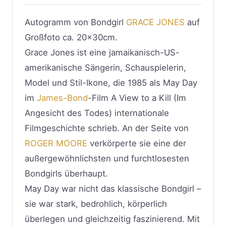
Autogramm von Bondgirl
GRACE JONES
auf
Großfoto ca. 20x30cm.
Grace Jones ist eine jamaikanisch-US-
amerikanische Sängerin, Schauspielerin,
Model und Stil-Ikone, die 1985 als May Day
im
James-Bond
-Film A View to a Kill (Im
Angesicht des Todes) internationale
Filmgeschichte schrieb. An der Seite von
ROGER MOORE
verkörperte sie eine der
außergewöhnlichsten und furchtlosesten
Bondgirls überhaupt.
May Day war nicht das klassische Bondgirl –
sie war stark, bedrohlich, körperlich
überlegen und gleichzeitig faszinierend. Mit