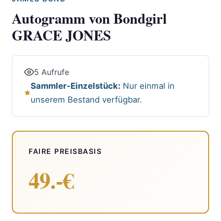
Autogramm von Bondgirl
GRACE JONES
5 Aufrufe
Sammler-Einzelstück:
Nur einmal in
unserem Bestand verfügbar.
FAIRE PREISBASIS
49.-€