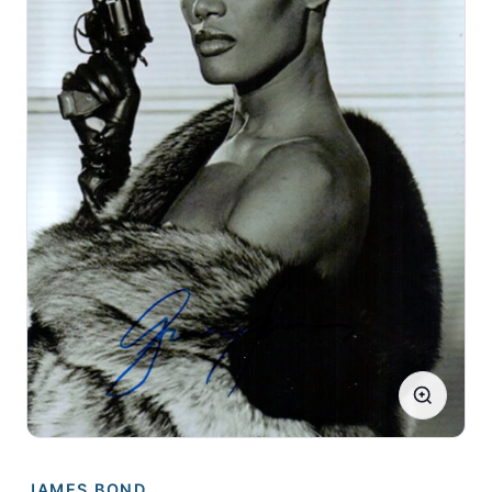
JAMES BOND