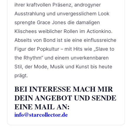
ihrer kraftvollen Präsenz, androgyner
Ausstrahlung und unvergesslichem Look
sprengte Grace Jones die damaligen
Klischees weiblicher Rollen im Actionkino.
Abseits von Bond ist sie eine einflussreiche
Figur der Popkultur – mit Hits wie „Slave to
the Rhythm“ und einem unverkennbaren
Stil, der Mode, Musik und Kunst bis heute
prägt.
BEI INTERESSE MACH MIR
DEIN ANGEBOT UND SENDE
EINE MAIL AN:
info@starcollector.de