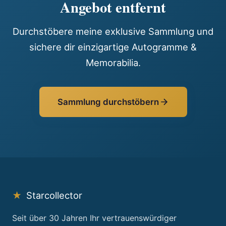
Angebot entfernt
Durchstöbere meine exklusive Sammlung und
sichere dir einzigartige Autogramme &
Memorabilia.
Sammlung durchstöbern
★
Starcollector
Seit über 30 Jahren Ihr vertrauenswürdiger