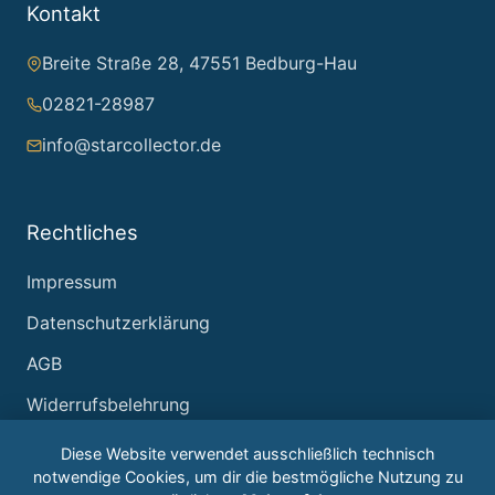
Kontakt
Breite Straße 28, 47551 Bedburg-Hau
02821-28987
info@starcollector.de
Rechtliches
Impressum
Datenschutzerklärung
AGB
Widerrufsbelehrung
Diese Website verwendet ausschließlich technisch
notwendige Cookies, um dir die bestmögliche Nutzung zu