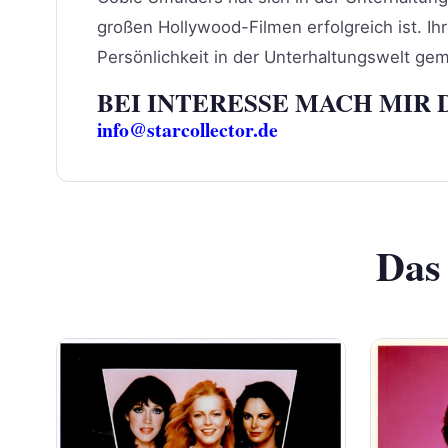
großen Hollywood-Filmen erfolgreich ist. Ih
Persönlichkeit in der Unterhaltungswelt ge
BEI INTERESSE MACH MIR 
info@starcollector.de
Das