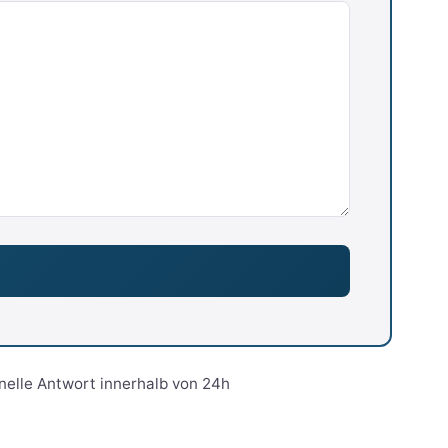
nelle Antwort innerhalb von 24h