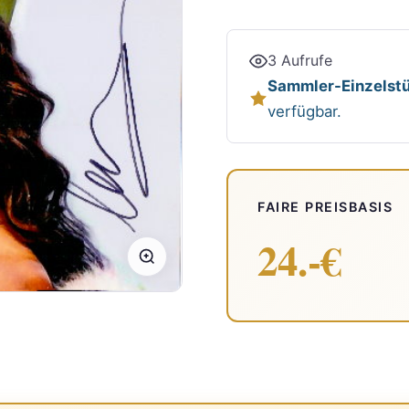
3 Aufrufe
Sammler-Einzelstü
verfügbar.
FAIRE PREISBASIS
24.-€