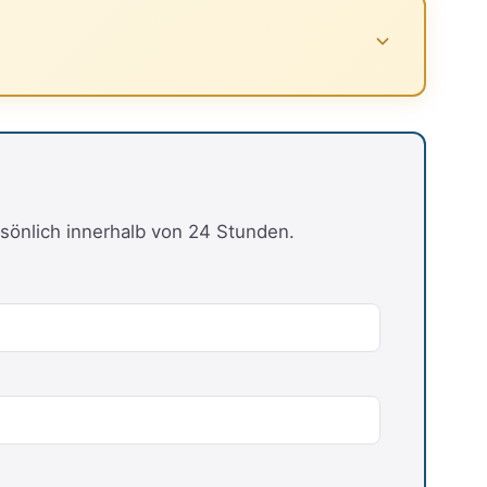
sönlich innerhalb von 24 Stunden.