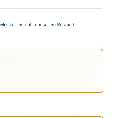
ck:
Nur einmal in unserem Bestand