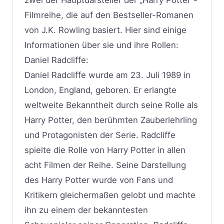
zwei der Hauptdarsteller der „Harry Potter“-
Filmreihe, die auf den Bestseller-Romanen
von J.K. Rowling basiert. Hier sind einige
Informationen über sie und ihre Rollen:
Daniel Radcliffe:
Daniel Radcliffe wurde am 23. Juli 1989 in
London, England, geboren. Er erlangte
weltweite Bekanntheit durch seine Rolle als
Harry Potter, den berühmten Zauberlehrling
und Protagonisten der Serie. Radcliffe
spielte die Rolle von Harry Potter in allen
acht Filmen der Reihe. Seine Darstellung
des Harry Potter wurde von Fans und
Kritikern gleichermaßen gelobt und machte
ihn zu einem der bekanntesten