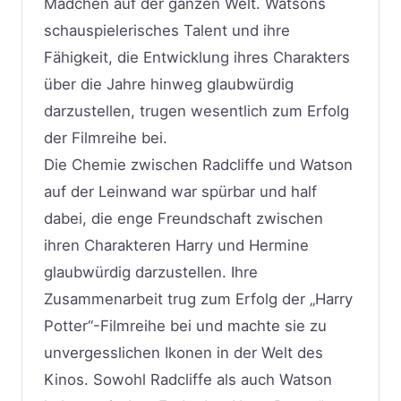
Mädchen auf der ganzen Welt. Watsons
schauspielerisches Talent und ihre
Fähigkeit, die Entwicklung ihres Charakters
über die Jahre hinweg glaubwürdig
darzustellen, trugen wesentlich zum Erfolg
der Filmreihe bei.
Die Chemie zwischen Radcliffe und Watson
auf der Leinwand war spürbar und half
dabei, die enge Freundschaft zwischen
ihren Charakteren Harry und Hermine
glaubwürdig darzustellen. Ihre
Zusammenarbeit trug zum Erfolg der „Harry
Potter“-Filmreihe bei und machte sie zu
unvergesslichen Ikonen in der Welt des
Kinos. Sowohl Radcliffe als auch Watson