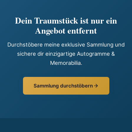
Dein Traumstück ist nur ein
Angebot entfernt
Durchstöbere meine exklusive Sammlung und
sichere dir einzigartige Autogramme &
Memorabilia.
Sammlung durchstöbern