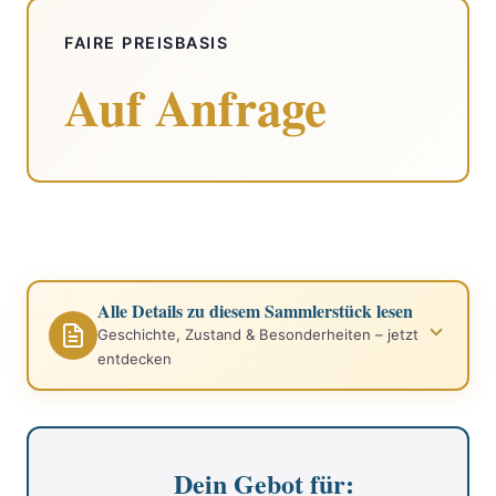
FAIRE PREISBASIS
Auf Anfrage
Alle Details zu diesem Sammlerstück lesen
Geschichte, Zustand & Besonderheiten – jetzt
entdecken
Dein Gebot für: