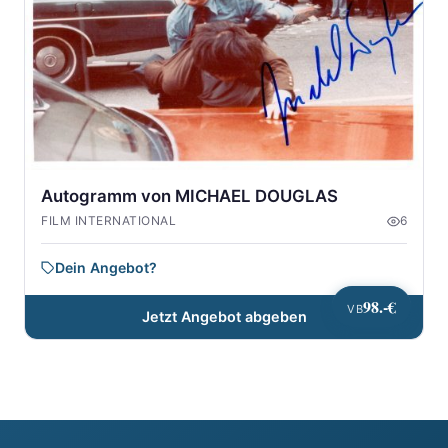
Autogramm von MICHAEL DOUGLAS
FILM INTERNATIONAL
6
Dein Angebot?
98.-€
VB
Jetzt Angebot abgeben