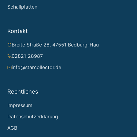
Schallplatten
Kontakt
Breite Straße 28, 47551 Bedburg-Hau
02821-28987
info@starcollector.de
Rechtliches
Impressum
Datenschutzerklärung
AGB