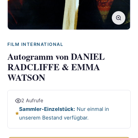
FILM INTERNATIONAL
Autogramm von DANIEL
RADCLIFFE & EMMA
WATSON
2 Aufrufe
Sammler-Einzelstück:
Nur einmal in
unserem Bestand verfügbar.