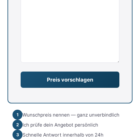
Wunschpreis nennen — ganz unverbindlich
1
Ich prüfe dein Angebot persönlich
2
Schnelle Antwort innerhalb von 24h
3