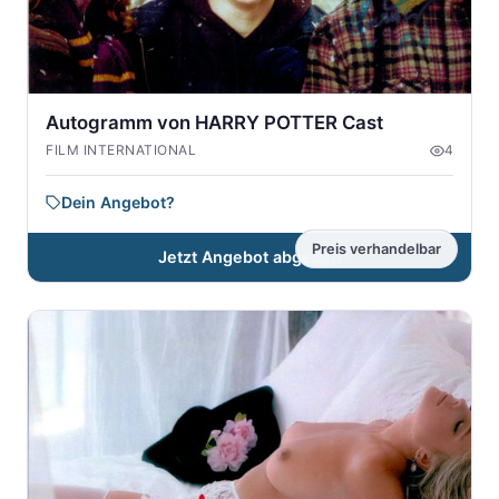
Autogramm von HARRY POTTER Cast
FILM INTERNATIONAL
4
Dein Angebot?
Preis verhandelbar
Jetzt Angebot abgeben