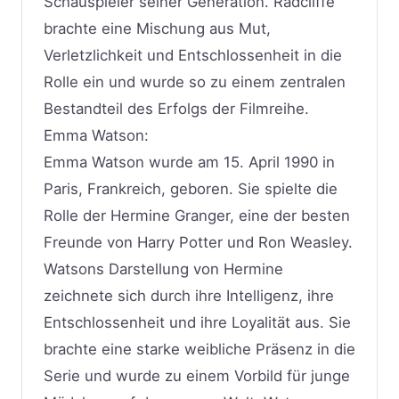
Schauspieler seiner Generation. Radcliffe
brachte eine Mischung aus Mut,
Verletzlichkeit und Entschlossenheit in die
Rolle ein und wurde so zu einem zentralen
Bestandteil des Erfolgs der Filmreihe.
Emma Watson:
Emma Watson wurde am 15. April 1990 in
Paris, Frankreich, geboren. Sie spielte die
Rolle der Hermine Granger, eine der besten
Freunde von Harry Potter und Ron Weasley.
Watsons Darstellung von Hermine
zeichnete sich durch ihre Intelligenz, ihre
Entschlossenheit und ihre Loyalität aus. Sie
brachte eine starke weibliche Präsenz in die
Serie und wurde zu einem Vorbild für junge