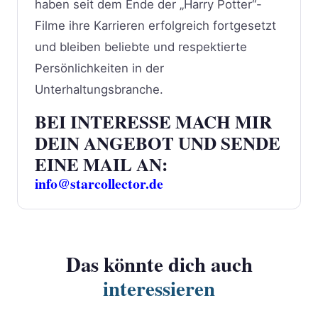
haben seit dem Ende der „Harry Potter“-
Filme ihre Karrieren erfolgreich fortgesetzt
und bleiben beliebte und respektierte
Persönlichkeiten in der
Unterhaltungsbranche.
BEI INTERESSE MACH MIR
DEIN ANGEBOT UND SENDE
EINE MAIL AN:
info@starcollector.de
Das könnte dich auch
interessieren