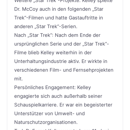
Weitere „Star Trek“-Projekte: Kelley spielte
Dr. McCoy auch in den folgenden „Star
Trek“-Filmen und hatte Gastauftritte in
anderen „Star Trek“-Serien.
Nach „Star Trek“: Nach dem Ende der
ursprünglichen Serie und der „Star Trek“-
Filme blieb Kelley weiterhin in der
Unterhaltungsindustrie aktiv. Er wirkte in
verschiedenen Film- und Fernsehprojekten
mit.
Persönliches Engagement: Kelley
engagierte sich auch außerhalb seiner
Schauspielkarriere. Er war ein begeisterter
Unterstützer von Umwelt- und
Naturschutzorganisationen.