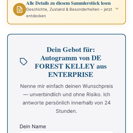
Alle Details zu diesem Sammlerstück lesen
Geschichte, Zustand & Besonderheiten – jetzt
entdecken
Dein Gebot für:
Autogramm von DE
FOREST KELLEY aus
ENTERPRISE
Nenne mir einfach deinen Wunschpreis
— unverbindlich und ohne Risiko. Ich
antworte persönlich innerhalb von 24
Stunden.
Dein Name