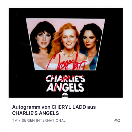
Autogramm von CHERYL LADD aus
CHARLIE’S ANGELS
TV + SERIEN INTERNATIONAL
2