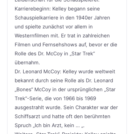
Karrierebeginn: Kelley begann seine
Schauspielkarriere in den 1940er Jahren
und spielte zunächst vor allem in
Westernfilmen mit. Er trat in zahlreichen
Filmen und Fernsehshows auf, bevor er die
Rolle des Dr. McCoy in „Star Trek“
übernahm.
Dr. Leonard McCoy: Kelley wurde weltweit
bekannt durch seine Rolle als Dr. Leonard
„Bones“ McCoy in der ursprünglichen „Star
Trek“-Serie, die von 1966 bis 1969
ausgestrahlt wurde. Sein Charakter war der
Schiffsarzt und hatte oft den berühmten
Spruch „Ich bin Arzt, kein … „.