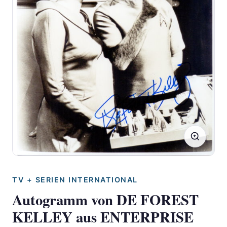
TV + SERIEN INTERNATIONAL
Autogramm von DE FOREST
KELLEY aus ENTERPRISE