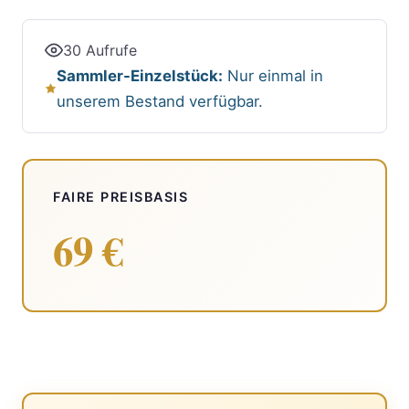
30 Aufrufe
Sammler-Einzelstück:
Nur einmal in
unserem Bestand verfügbar.
FAIRE PREISBASIS
69 €