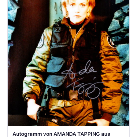
Autogramm von AMANDA TAPPING aus