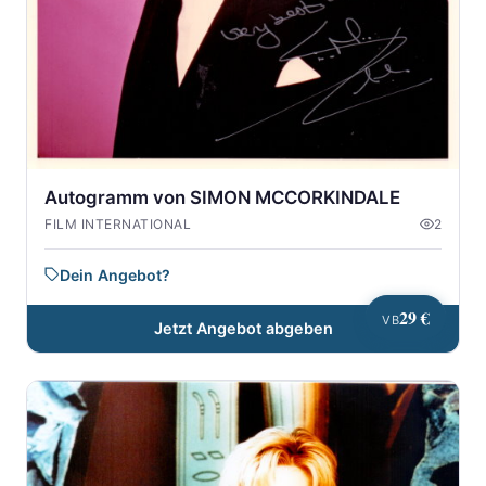
Autogramm von SIMON MCCORKINDALE
FILM INTERNATIONAL
2
Dein Angebot?
29 €
VB
Jetzt Angebot abgeben