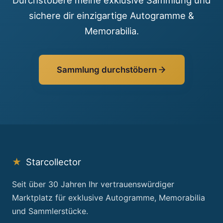
sichere dir einzigartige Autogramme &
Memorabilia.
Sammlung durchstöbern
★
Starcollector
Seit über 30 Jahren Ihr vertrauenswürdiger
Marktplatz für exklusive Autogramme, Memorabilia
und Sammlerstücke.