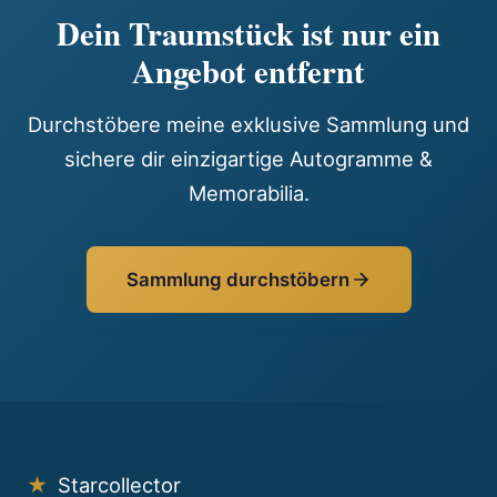
Dein Traumstück ist nur ein
Angebot entfernt
Durchstöbere meine exklusive Sammlung und
sichere dir einzigartige Autogramme &
Memorabilia.
Sammlung durchstöbern
★
Starcollector