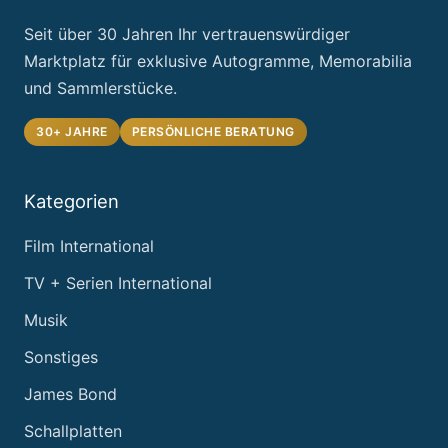
Seit über 30 Jahren Ihr vertrauenswürdiger
Marktplatz für exklusive Autogramme, Memorabilia
und Sammlerstücke.
30+ JAHRE
PERSÖNLICHE BERATUNG
Kategorien
Film International
TV + Serien International
Musik
Sonstiges
James Bond
Schallplatten