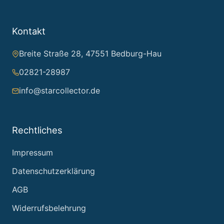
Kontakt
Breite Straße 28, 47551 Bedburg-Hau
02821-28987
info@starcollector.de
Rechtliches
Impressum
Datenschutzerklärung
AGB
Widerrufsbelehrung