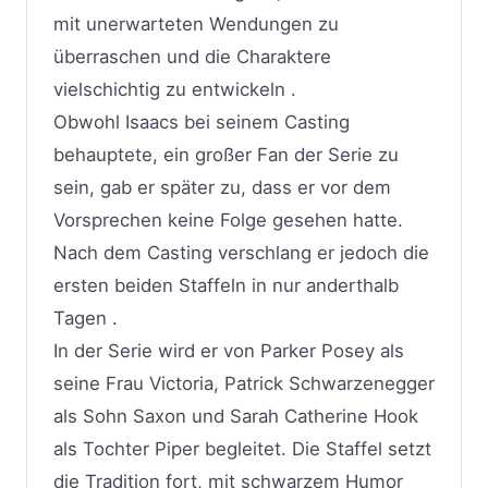
mit unerwarteten Wendungen zu
überraschen und die Charaktere
vielschichtig zu entwickeln .
Obwohl Isaacs bei seinem Casting
behauptete, ein großer Fan der Serie zu
sein, gab er später zu, dass er vor dem
Vorsprechen keine Folge gesehen hatte.
Nach dem Casting verschlang er jedoch die
ersten beiden Staffeln in nur anderthalb
Tagen .
In der Serie wird er von Parker Posey als
seine Frau Victoria, Patrick Schwarzenegger
als Sohn Saxon und Sarah Catherine Hook
als Tochter Piper begleitet. Die Staffel setzt
die Tradition fort, mit schwarzem Humor