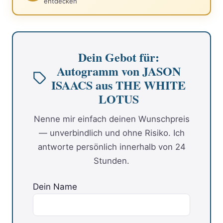
entdecken
Dein Gebot für:
Autogramm von JASON
ISAACS aus THE WHITE
LOTUS
Nenne mir einfach deinen Wunschpreis
— unverbindlich und ohne Risiko. Ich
antworte persönlich innerhalb von 24
Stunden.
Dein Name