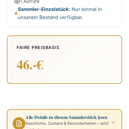
1 Aufrufe
Sammler-Einzelstück:
Nur einmal in
unserem Bestand verfügbar.
FAIRE PREISBASIS
46.-€
Alle Details zu diesem Sammlerstück lesen
Geschichte, Zustand & Besonderheiten – jetzt