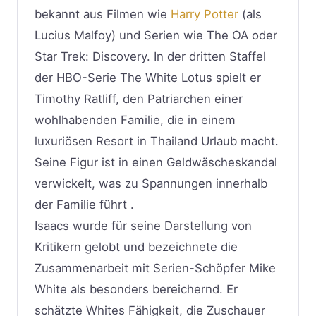
bekannt aus Filmen wie
Harry Potter
(als
Lucius Malfoy) und Serien wie The OA oder
Star Trek: Discovery. In der dritten Staffel
der HBO-Serie The White Lotus spielt er
Timothy Ratliff, den Patriarchen einer
wohlhabenden Familie, die in einem
luxuriösen Resort in Thailand Urlaub macht.
Seine Figur ist in einen Geldwäscheskandal
verwickelt, was zu Spannungen innerhalb
der Familie führt .
Isaacs wurde für seine Darstellung von
Kritikern gelobt und bezeichnete die
Zusammenarbeit mit Serien-Schöpfer Mike
White als besonders bereichernd. Er
schätzte Whites Fähigkeit, die Zuschauer