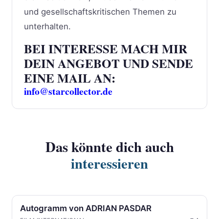
und gesellschaftskritischen Themen zu
unterhalten.
BEI INTERESSE MACH MIR
DEIN ANGEBOT UND SENDE
EINE MAIL AN:
info@starcollector.de
Das könnte dich auch
interessieren
Autogramm von ADRIAN PASDAR