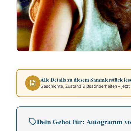
Alle Details zu diesem Sammlerstück les
Geschichte, Zustand & Besonderheiten – jetzt
Dein Gebot für: Autogramm