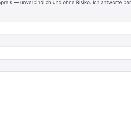
reis — unverbindlich und ohne Risiko. Ich antworte per