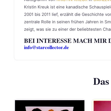
Kristin Kreuk ist eine kanadische Schauspiel
2001 bis 2011 lief, erzählt die Geschichte v
zentrale Rolle in seinen frühen Jahren in Sma
zeigt, was sie zu einer der beliebtesten Cha
BEI INTERESSE MACH MIR 
info@starcollector.de
Das