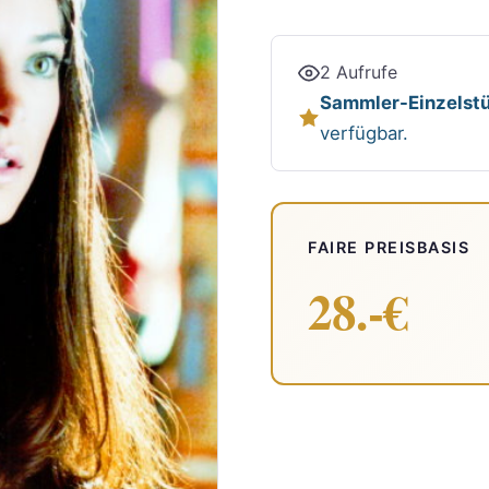
2 Aufrufe
Sammler-Einzelstü
verfügbar.
FAIRE PREISBASIS
28.-€