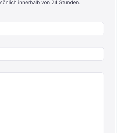
sönlich innerhalb von 24 Stunden.