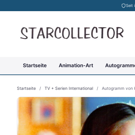
Seit
Startseite
Animation-Art
Autogramm
Startseite
/
TV + Serien International
/
Autogramm von 