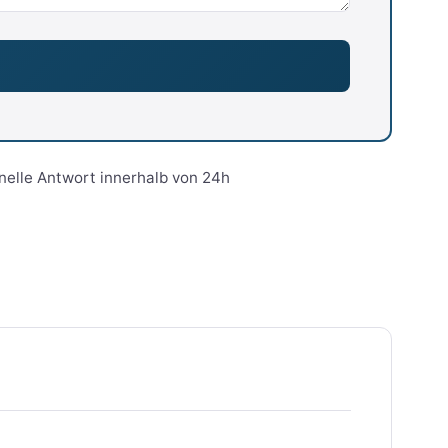
nelle Antwort innerhalb von 24h