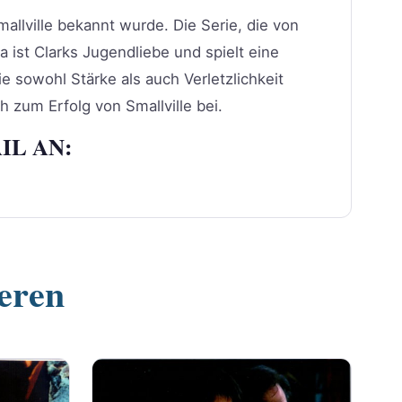
mallville bekannt wurde. Die Serie, die von
a ist Clarks Jugendliebe und spielt eine
ie sowohl Stärke als auch Verletzlichkeit
h zum Erfolg von Smallville bei.
IL AN:
ieren