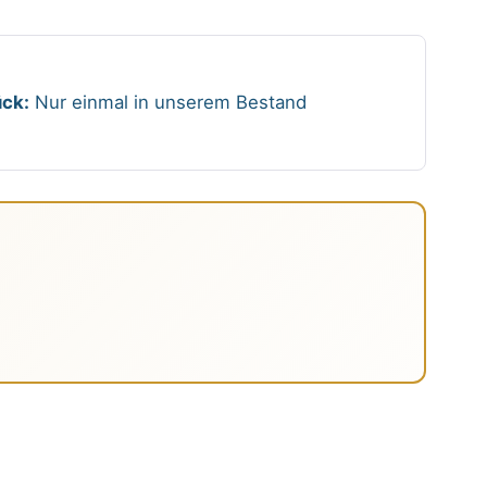
ck:
Nur einmal in unserem Bestand