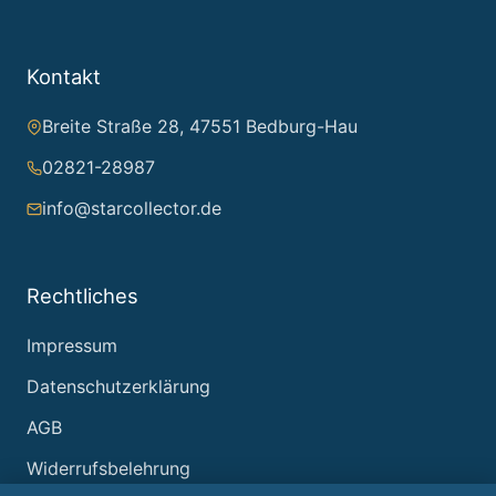
Kontakt
Breite Straße 28, 47551 Bedburg-Hau
02821-28987
info@starcollector.de
Rechtliches
Impressum
Datenschutzerklärung
AGB
Widerrufsbelehrung