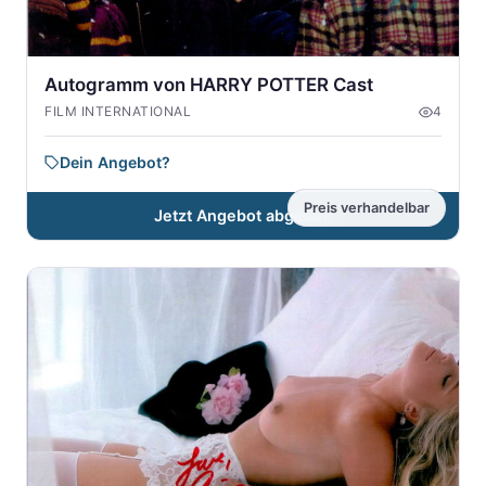
Autogramm von HARRY POTTER Cast
FILM INTERNATIONAL
4
Dein Angebot?
Preis verhandelbar
Jetzt Angebot abgeben