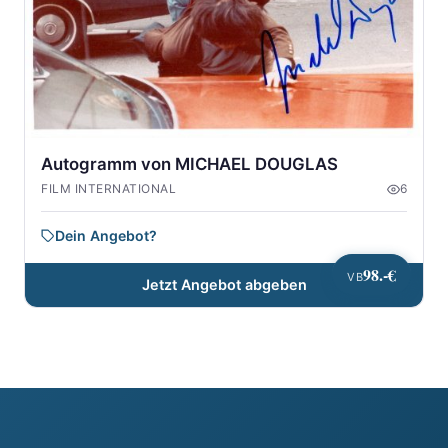
Autogramm von MICHAEL DOUGLAS
FILM INTERNATIONAL
6
Dein Angebot?
98.-€
VB
Jetzt Angebot abgeben