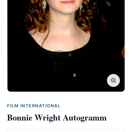
FILM INTERNATIONAL
Bonnie Wright Autogramm