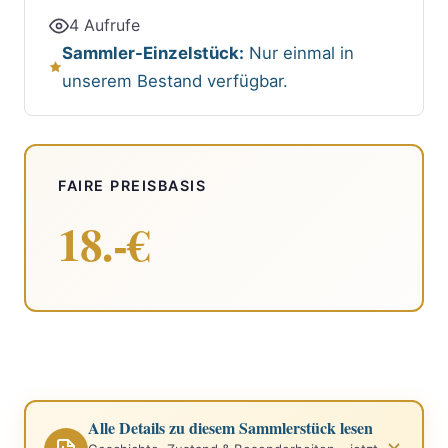
4 Aufrufe
Sammler-Einzelstück:
Nur einmal in
unserem Bestand verfügbar.
FAIRE PREISBASIS
18.-€
Alle Details zu diesem Sammlerstück lesen