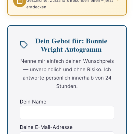
Geschichte, Zustand & Besonderheiten – jetzt
entdecken
Dein Gebot für: Bonnie
Wright Autogramm
Nenne mir einfach deinen Wunschpreis
— unverbindlich und ohne Risiko. Ich
antworte persönlich innerhalb von 24
Stunden.
Dein Name
Deine E-Mail-Adresse