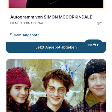
Autogramm von SIMON MCCORKINDALE
FILM INTERNATIONAL
2
Dein Angebot?
29 €
VB
Jetzt Angebot abgeben