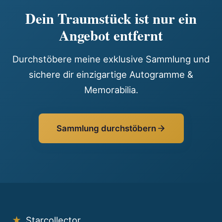
Dein Traumstück ist nur ein
Angebot entfernt
Durchstöbere meine exklusive Sammlung und
sichere dir einzigartige Autogramme &
Memorabilia.
Sammlung durchstöbern
★
Starcollector