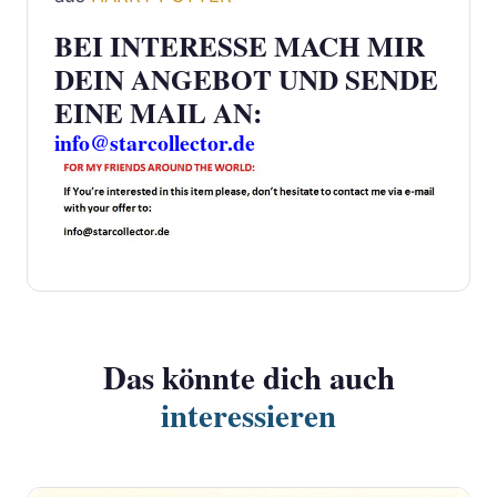
BEI INTERESSE MACH MIR
DEIN ANGEBOT UND SENDE
EINE MAIL AN:
info@starcollector.de
Das könnte dich auch
interessieren