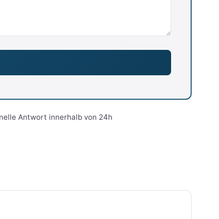
nelle Antwort innerhalb von 24h