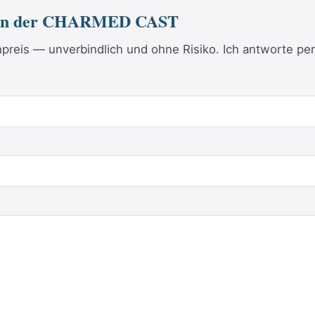
 von der CHARMED CAST
reis — unverbindlich und ohne Risiko. Ich antworte per