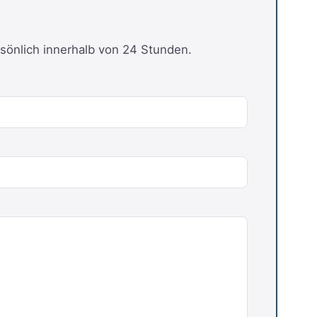
sönlich innerhalb von 24 Stunden.