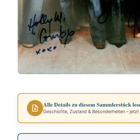
Alle Details zu diesem Sammlerstück les
Geschichte, Zustand & Besonderheiten – jetzt