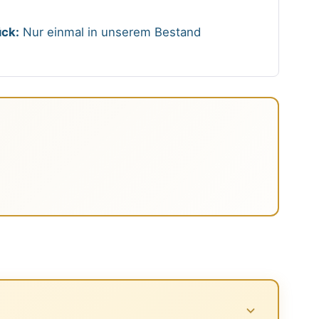
ck:
Nur einmal in unserem Bestand