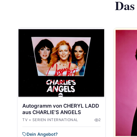
Das
Autogramm von CHERYL LADD
aus CHARLIE’S ANGELS
TV + SERIEN INTERNATIONAL
2
Dein Angebot?