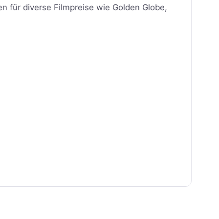
n für diverse Filmpreise wie Golden Globe,