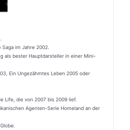
.
e Saga im Jahre 2002.
 als bester Hauptdarsteller in einer Mini-
 2003, Ein Ungezähmtes Leben 2005 oder
 Life, die von 2007 bis 2009 lief.
merikanischen Agenten-Serie Homeland an der
 Globe.