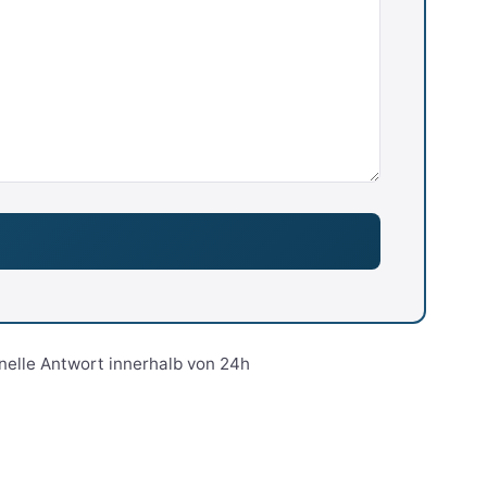
nelle Antwort innerhalb von 24h