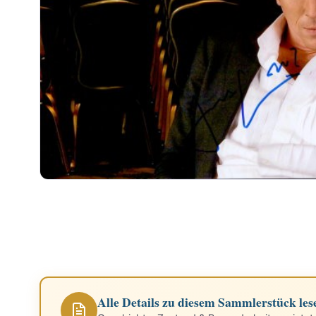
Alle Details zu diesem Sammlerstück les