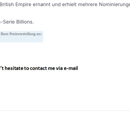
British Empire ernannt und erhielt mehrere Nominierunge
-Serie Billions.