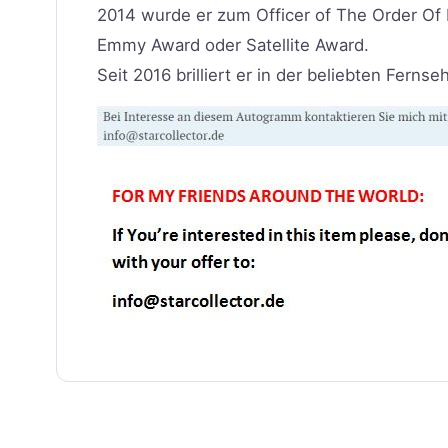
2014 wurde er zum Officer of The Order Of 
Emmy Award oder Satellite Award.
Seit 2016 brilliert er in der beliebten Fernseh