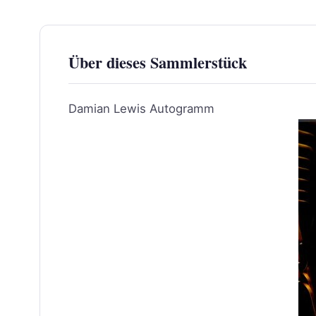
Über dieses Sammlerstück
Damian Lewis Autogramm