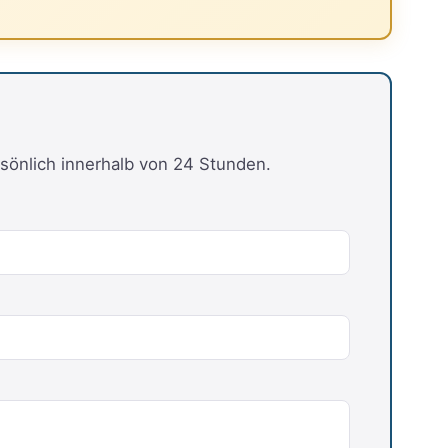
sönlich innerhalb von 24 Stunden.