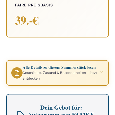
FAIRE PREISBASIS
39.-€
Alle Details zu diesem Sammlerstück lesen
Geschichte, Zustand & Besonderheiten – jetzt
entdecken
Dein Gebot für:
Autogramm von FAMKE