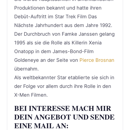
Produktionen bekannt und hatte ihren
Debüt-Auftritt im Star Trek Film Das
Nächste Jahrhundert aus dem Jahre 1992.
Der Durchbruch von Famke Janssen gelang
1995 als sie die Rolle als Killerin Xenia
Onatopp in dem James-Bond-Film
Goldeneye an der Seite von
Pierce Brosnan
übernahm.
Als weltbekannter Star etablierte sie sich in
der Folge vor allem durch ihre Rolle in den
X-Men Filmen.
BEI INTERESSE MACH MIR
DEIN ANGEBOT UND SENDE
EINE MAIL AN: