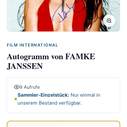
FILM INTERNATIONAL
Autogramm von FAMKE
JANSSEN
9 Aufrufe
Sammler-Einzelstück:
Nur einmal in
unserem Bestand verfügbar.