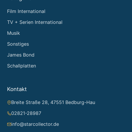
Film International
TV + Serien International
Musik
Sonstiges
James Bond
Schallplatten
Kontakt
Breite Straße 28, 47551 Bedburg-Hau
02821-28987
info@starcollector.de