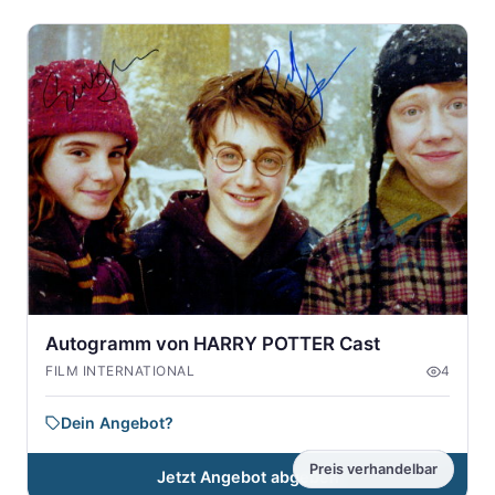
Autogramm von HARRY POTTER Cast
FILM INTERNATIONAL
4
Dein Angebot?
Preis verhandelbar
Jetzt Angebot abgeben