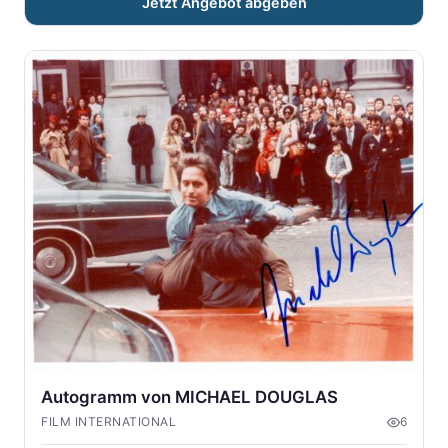
Jetzt Angebot abgeben
Autogramm von MICHAEL DOUGLAS
FILM INTERNATIONAL
6