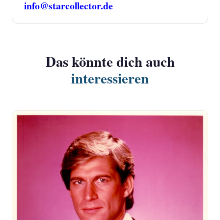
info@starcollector.de
Das könnte dich auch
interessieren