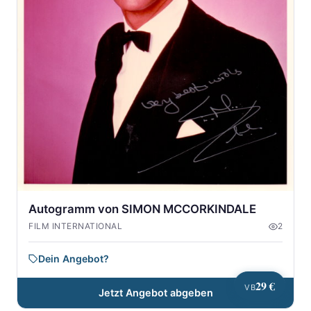
Autogramm von SIMON MCCORKINDALE
FILM INTERNATIONAL
2
Dein Angebot?
29 €
VB
Jetzt Angebot abgeben