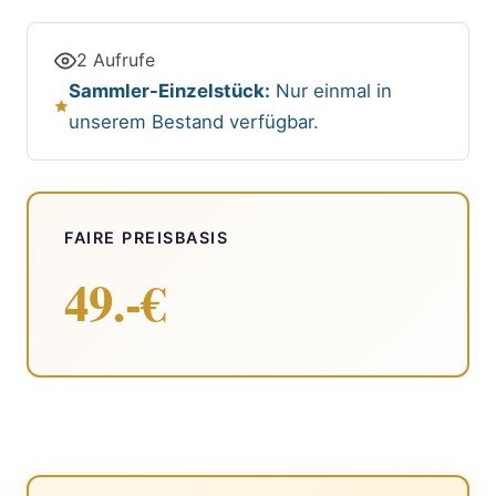
2 Aufrufe
Sammler-Einzelstück:
Nur einmal in
unserem Bestand verfügbar.
FAIRE PREISBASIS
49.-€