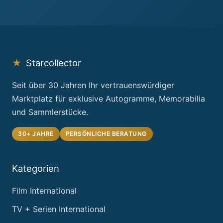
★
Starcollector
Seit über 30 Jahren Ihr vertrauenswürdiger
Marktplatz für exklusive Autogramme, Memorabilia
und Sammlerstücke.
30+ JAHRE
PERSÖNLICHE BERATUNG
Kategorien
Film International
TV + Serien International