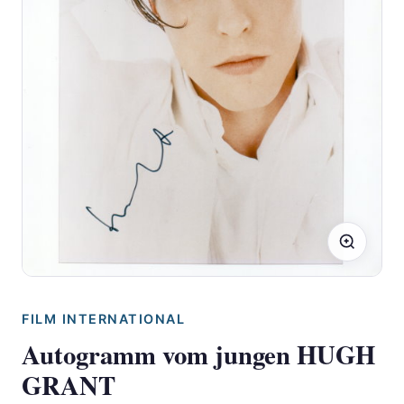
FILM INTERNATIONAL
Autogramm vom jungen HUGH
GRANT