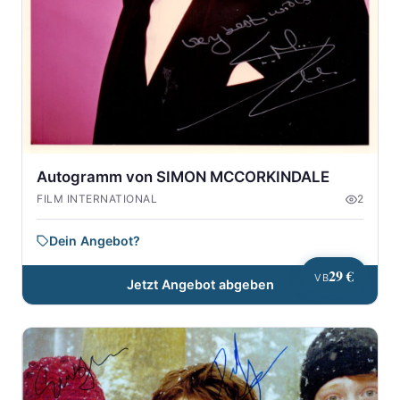
Autogramm von SIMON MCCORKINDALE
FILM INTERNATIONAL
2
Dein Angebot?
29 €
VB
Jetzt Angebot abgeben