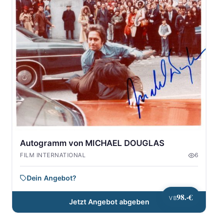
Autogramm von MICHAEL DOUGLAS
FILM INTERNATIONAL
6
Dein Angebot?
98.-€
VB
Jetzt Angebot abgeben