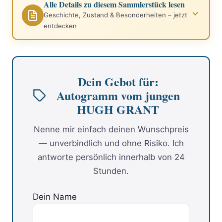
Alle Details zu diesem Sammlerstück lesen
Geschichte, Zustand & Besonderheiten – jetzt
entdecken
Dein Gebot für:
Autogramm vom jungen
HUGH GRANT
Nenne mir einfach deinen Wunschpreis
— unverbindlich und ohne Risiko. Ich
antworte persönlich innerhalb von 24
Stunden.
Dein Name