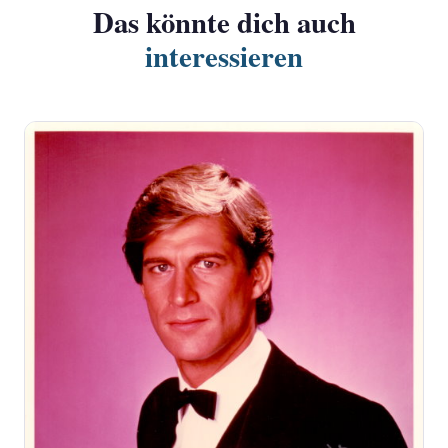
Das könnte dich auch
interessieren