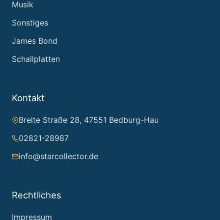
Musik
Sonstiges
James Bond
Schallplatten
Kontakt
Breite Straße 28, 47551 Bedburg-Hau
02821-28987
info@starcollector.de
Rechtliches
Impressum