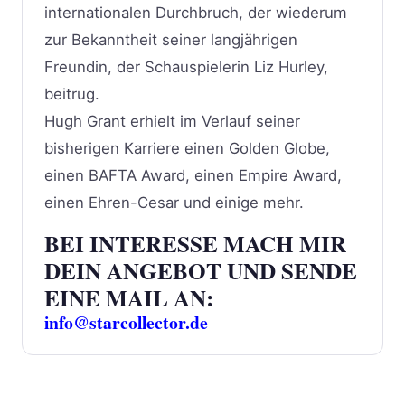
internationalen Durchbruch, der wiederum
zur Bekanntheit seiner langjährigen
Freundin, der Schauspielerin Liz Hurley,
beitrug.
Hugh Grant erhielt im Verlauf seiner
bisherigen Karriere einen Golden Globe,
einen BAFTA Award, einen Empire Award,
einen Ehren-Cesar und einige mehr.
BEI INTERESSE MACH MIR
DEIN ANGEBOT UND SENDE
EINE MAIL AN:
info@starcollector.de