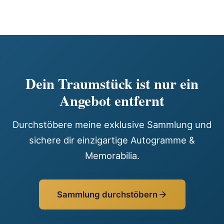
Dein Traumstück ist nur ein
Angebot entfernt
Durchstöbere meine exklusive Sammlung und
sichere dir einzigartige Autogramme &
Memorabilia.
Sammlung durchstöbern