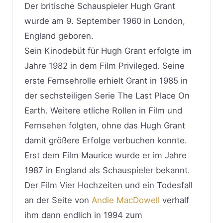
Der britische Schauspieler Hugh Grant
wurde am 9. September 1960 in London,
England geboren.
Sein Kinodebüt für Hugh Grant erfolgte im
Jahre 1982 in dem Film Privileged. Seine
erste Fernsehrolle erhielt Grant in 1985 in
der sechsteiligen Serie The Last Place On
Earth. Weitere etliche Rollen in Film und
Fernsehen folgten, ohne das Hugh Grant
damit größere Erfolge verbuchen konnte.
Erst dem Film Maurice wurde er im Jahre
1987 in England als Schauspieler bekannt.
Der Film Vier Hochzeiten und ein Todesfall
an der Seite von
Andie MacDowell
verhalf
ihm dann endlich in 1994 zum