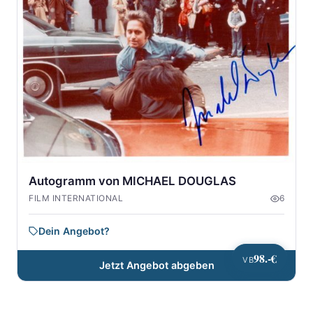
Autogramm von MICHAEL DOUGLAS
FILM INTERNATIONAL
6
Dein Angebot?
98.-€
VB
Jetzt Angebot abgeben