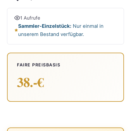
1 Aufrufe
Sammler-Einzelstück:
Nur einmal in
unserem Bestand verfügbar.
FAIRE PREISBASIS
38.-€