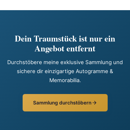
Dein Traumstück ist nur ein
Angebot entfernt
Durchstöbere meine exklusive Sammlung und
sichere dir einzigartige Autogramme &
Memorabilia.
Sammlung durchstöbern