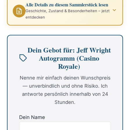
Alle Details zu diesem Sammlerstück lesen
Geschichte, Zustand & Besonderheiten – jetzt
entdecken
Dein Gebot für: Jeff Wright
Autogramm (Casino
Royale)
Nenne mir einfach deinen Wunschpreis
— unverbindlich und ohne Risiko. Ich
antworte persönlich innerhalb von 24
Stunden.
Dein Name