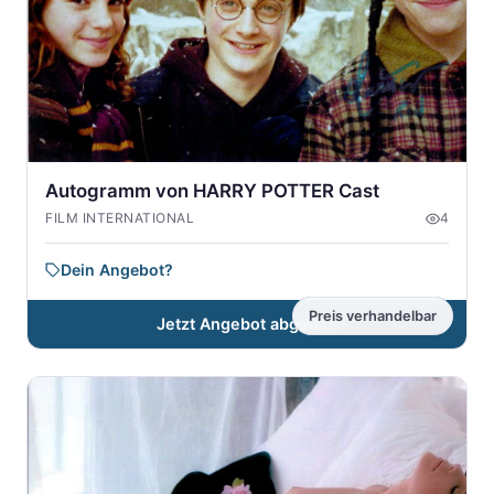
Autogramm von HARRY POTTER Cast
FILM INTERNATIONAL
4
Dein Angebot?
Preis verhandelbar
Jetzt Angebot abgeben