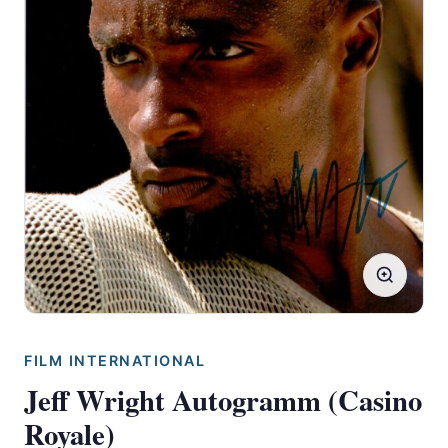
FILM INTERNATIONAL
Jeff Wright Autogramm (Casino
Royale)