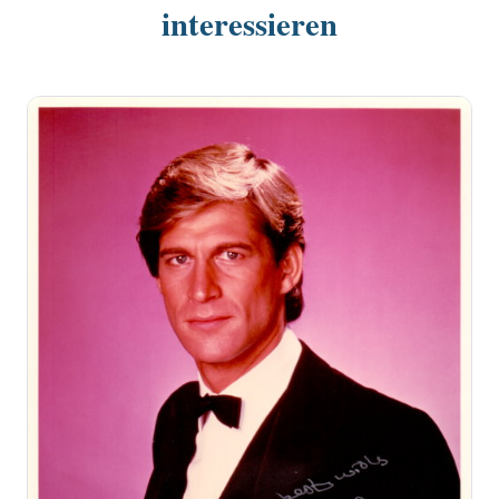
interessieren