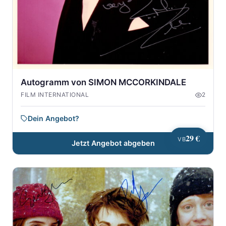
Autogramm von SIMON MCCORKINDALE
FILM INTERNATIONAL
2
Dein Angebot?
29 €
VB
Jetzt Angebot abgeben