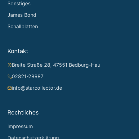
Sonstiges
James Bond
Schallplatten
Kontakt
Breite Straße 28, 47551 Bedburg-Hau
02821-28987
info@starcollector.de
Rechtliches
Impressum
Datenschutzerklärung