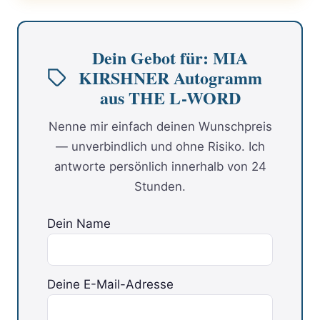
Dein Gebot für: MIA
KIRSHNER Autogramm
aus THE L-WORD
Nenne mir einfach deinen Wunschpreis
— unverbindlich und ohne Risiko. Ich
antworte persönlich innerhalb von 24
Stunden.
Dein Name
Deine E-Mail-Adresse