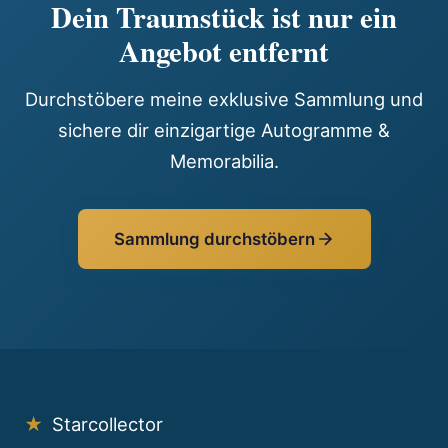
Dein Traumstück ist nur ein
Angebot entfernt
Durchstöbere meine exklusive Sammlung und
sichere dir einzigartige Autogramme &
Memorabilia.
Sammlung durchstöbern
★
Starcollector