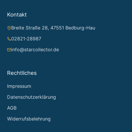
Kontakt
Breite Straße 28, 47551 Bedburg-Hau
02821-28987
info@starcollector.de
Rechtliches
Impressum
Datenschutzerklärung
AGB
Widerrufsbelehrung