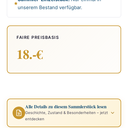
unserem Bestand verfügbar.
FAIRE PREISBASIS
18.-€
Alle Details zu diesem Sammlerstück lesen
Geschichte, Zustand & Besonderheiten – jetzt
entdecken