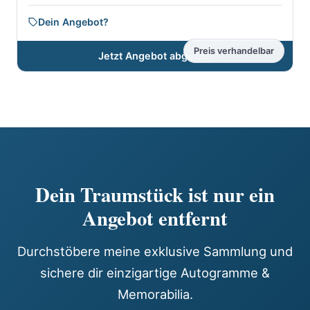
Dein Angebot?
Preis verhandelbar
Jetzt Angebot abgeben
Dein Traumstück ist nur ein
Angebot entfernt
Durchstöbere meine exklusive Sammlung und
sichere dir einzigartige Autogramme &
Memorabilia.