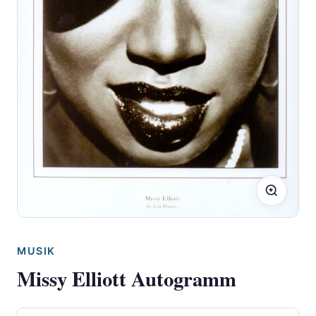
MUSIK
Missy Elliott Autogramm