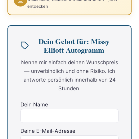
entdecken
Dein Gebot für: Missy
Elliott Autogramm
Nenne mir einfach deinen Wunschpreis
— unverbindlich und ohne Risiko. Ich
antworte persönlich innerhalb von 24
Stunden.
Dein Name
Deine E-Mail-Adresse