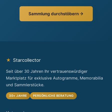
Sammlung durchstöbern
★
Starcollector
Seit über 30 Jahren Ihr vertrauenswürdiger
Marktplatz für exklusive Autogramme, Memorabilia
und Sammlerstücke.
30+ JAHRE
PERSÖNLICHE BERATUNG