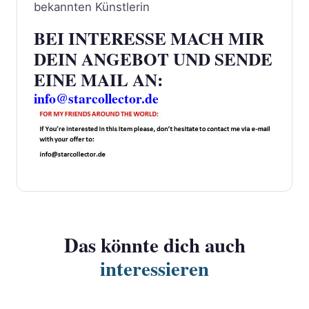
bekannten Künstlerin
BEI INTERESSE MACH MIR
DEIN ANGEBOT UND SENDE
EINE MAIL AN:
info@starcollector.de
Das könnte dich auch
interessieren