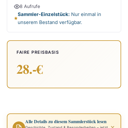
8 Aufrufe
Sammler-Einzelstück:
Nur einmal in
unserem Bestand verfügbar.
FAIRE PREISBASIS
28.-€
Alle Details zu diesem Sammlerstück lesen
Geschichte, Zustand & Besonderheiten – jetzt