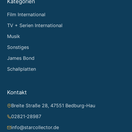
Kategorien
Film International
TV + Serien International
Musik
Sonstiges
James Bond
Schallplatten
Kontakt
Breite Straße 28, 47551 Bedburg-Hau
02821-28987
info@starcollector.de