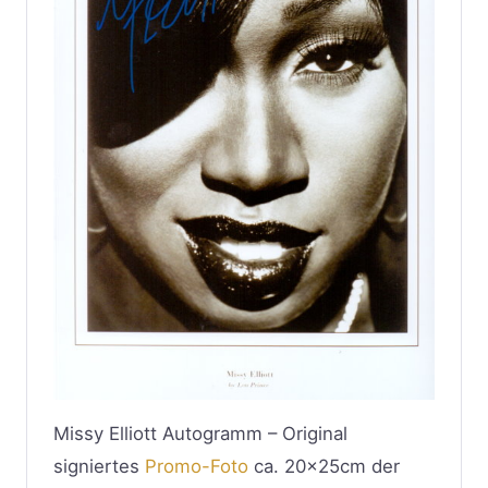
Missy Elliott Autogramm – Original
signiertes
Promo-Foto
ca. 20x25cm der