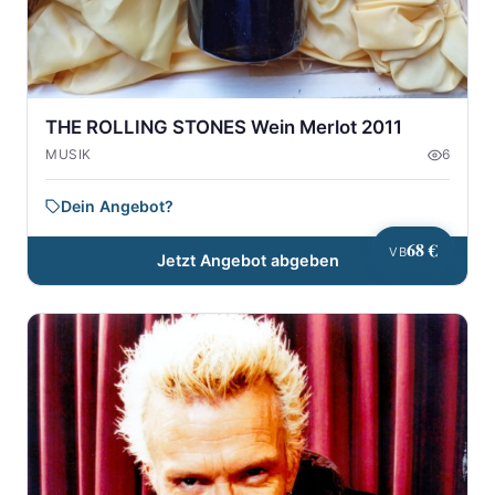
THE ROLLING STONES Wein Merlot 2011
MUSIK
6
Dein Angebot?
68 €
VB
Jetzt Angebot abgeben