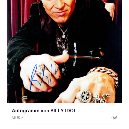
Autogramm von BILLY IDOL
MUSIK
6