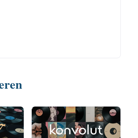
ieren