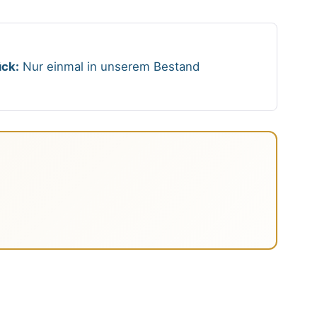
ck:
Nur einmal in unserem Bestand