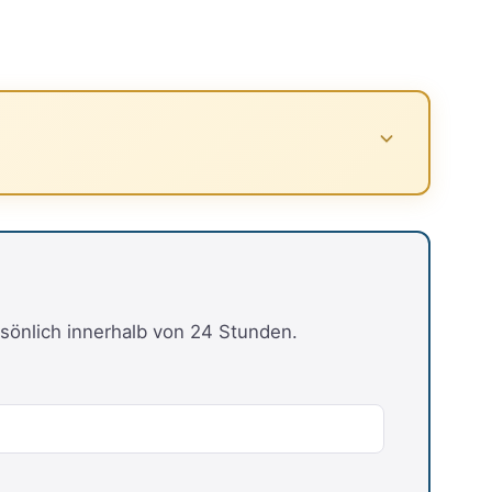
sönlich innerhalb von 24 Stunden.