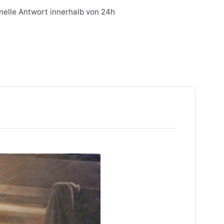
nelle Antwort innerhalb von 24h