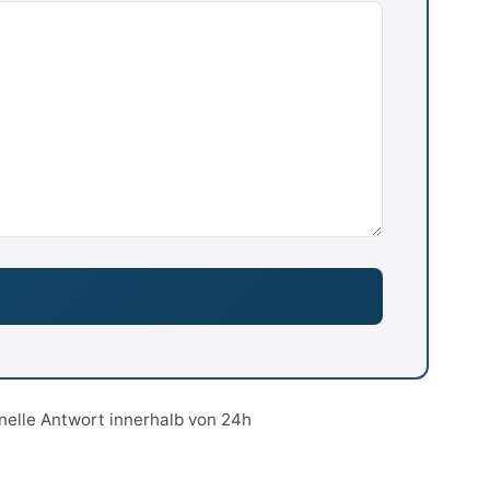
nelle Antwort innerhalb von 24h