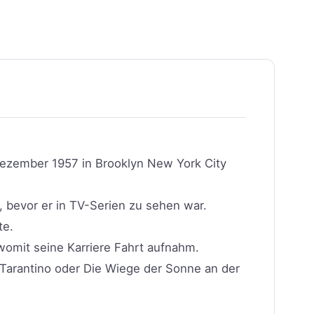
ezember 1957 in Brooklyn New York City
, bevor er in TV-Serien zu sehen war.
te.
 womit seine Karriere Fahrt aufnahm.
n Tarantino oder Die Wiege der Sonne an der