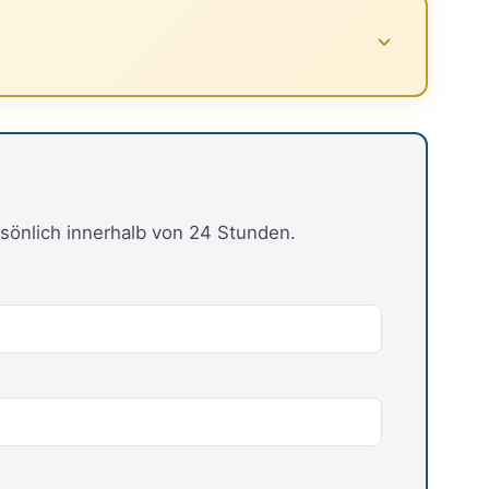
sönlich innerhalb von 24 Stunden.