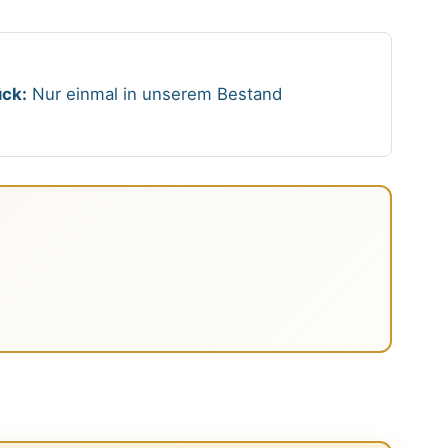
ck:
Nur einmal in unserem Bestand