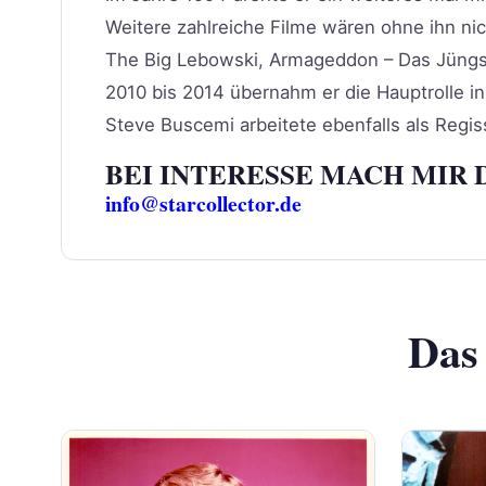
Weitere zahlreiche Filme wären ohne ihn nic
The Big Lebowski, Armageddon – Das Jüngste
2010 bis 2014 übernahm er die Hauptrolle in
Steve Buscemi arbeitete ebenfalls als Regis
BEI INTERESSE MACH MIR 
info@starcollector.de
Das