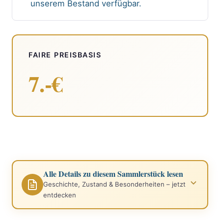
unserem Bestand verfügbar.
FAIRE PREISBASIS
7.-€
Alle Details zu diesem Sammlerstück lesen
Geschichte, Zustand & Besonderheiten – jetzt
entdecken