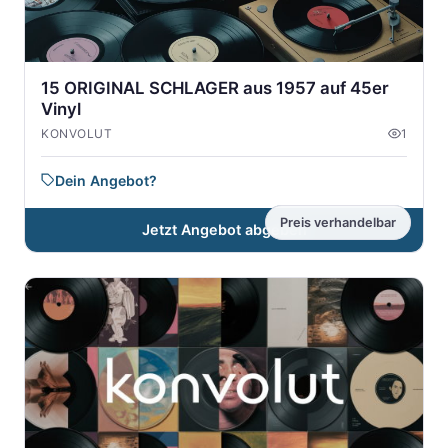
15 ORIGINAL SCHLAGER aus 1957 auf 45er
Vinyl
KONVOLUT
1
Dein Angebot?
Preis verhandelbar
Jetzt Angebot abgeben