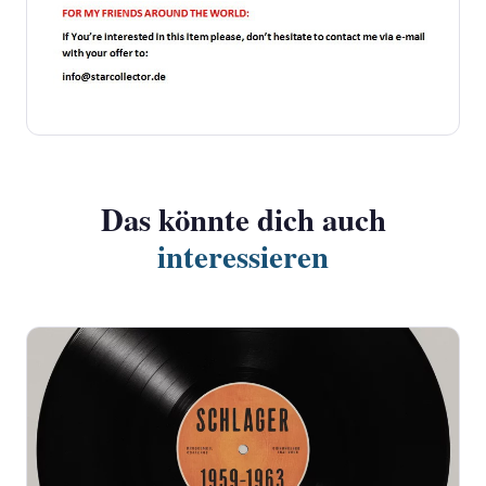
Das könnte dich auch
interessieren