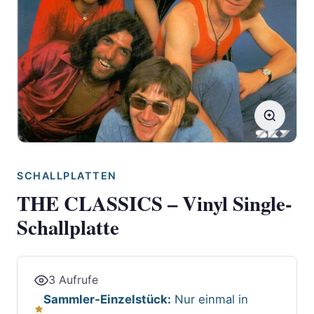
SCHALLPLATTEN
THE CLASSICS – Vinyl Single-
Schallplatte
3 Aufrufe
Sammler-Einzelstück:
Nur einmal in