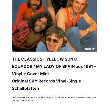
THE CLASSICS – YELLOW SUN OF
EQUADOR / MY LADY OF SPAIN aus 1991 –
Vinyl + Cover Mint
Original SKY Records Vinyl-Single
Schallplatten