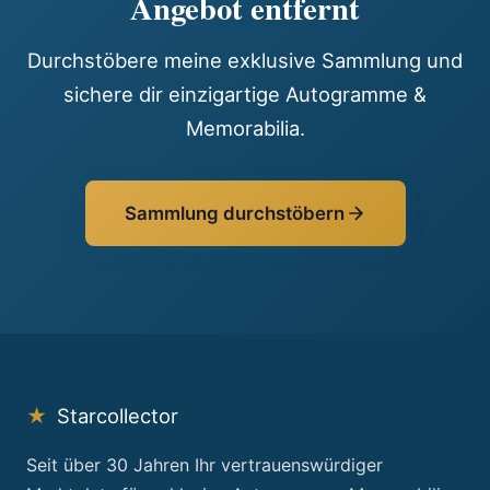
Angebot entfernt
Durchstöbere meine exklusive Sammlung und
sichere dir einzigartige Autogramme &
Memorabilia.
Sammlung durchstöbern
★
Starcollector
Seit über 30 Jahren Ihr vertrauenswürdiger