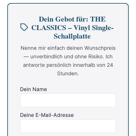
Dein Gebot für: THE
CLASSICS – Vinyl Single-
Schallplatte
Nenne mir einfach deinen Wunschpreis
— unverbindlich und ohne Risiko. Ich
antworte persönlich innerhalb von 24
Stunden.
Dein Name
Deine E-Mail-Adresse