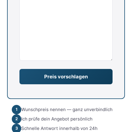
Wunschpreis nennen — ganz unverbindlich
1
Ich prüfe dein Angebot persönlich
2
Schnelle Antwort innerhalb von 24h
3