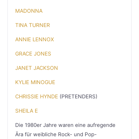
MADONNA
TINA TURNER
ANNIE LENNOX
GRACE JONES
JANET JACKSON
KYLIE MINOGUE
CHRISSIE HYNDE
(PRETENDERS)
SHEILA E
Die 1980er Jahre waren eine aufregende
Ära für weibliche Rock- und Pop-