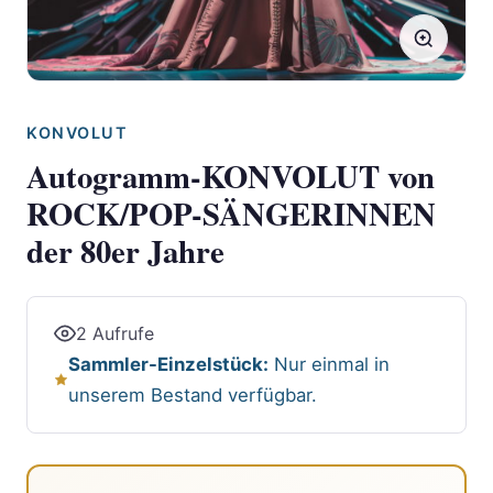
KONVOLUT
Autogramm-KONVOLUT von
ROCK/POP-SÄNGERINNEN
der 80er Jahre
2 Aufrufe
Sammler-Einzelstück:
Nur einmal in
unserem Bestand verfügbar.