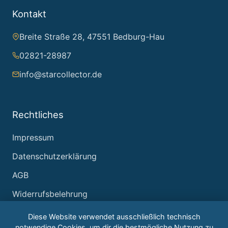
Kontakt
Breite Straße 28, 47551 Bedburg-Hau
02821-28987
info@starcollector.de
Rechtliches
Impressum
Datenschutzerklärung
AGB
Widerrufsbelehrung
Diese Website verwendet ausschließlich technisch
notwendige Cookies, um dir die bestmögliche Nutzung zu