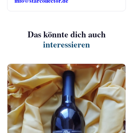
info@starcollector.de
Das könnte dich auch
interessieren