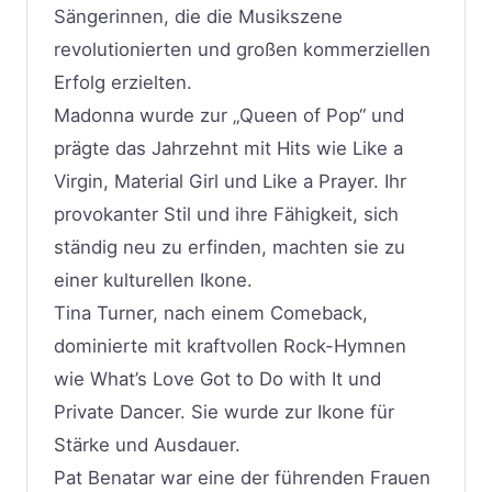
Sängerinnen, die die Musikszene
revolutionierten und großen kommerziellen
Erfolg erzielten.
Madonna wurde zur „Queen of Pop“ und
prägte das Jahrzehnt mit Hits wie Like a
Virgin, Material Girl und Like a Prayer. Ihr
provokanter Stil und ihre Fähigkeit, sich
ständig neu zu erfinden, machten sie zu
einer kulturellen Ikone.
Tina Turner, nach einem Comeback,
dominierte mit kraftvollen Rock-Hymnen
wie What’s Love Got to Do with It und
Private Dancer. Sie wurde zur Ikone für
Stärke und Ausdauer.
Pat Benatar war eine der führenden Frauen