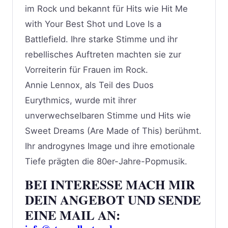
im Rock und bekannt für Hits wie Hit Me
with Your Best Shot und Love Is a
Battlefield. Ihre starke Stimme und ihr
rebellisches Auftreten machten sie zur
Vorreiterin für Frauen im Rock.
Annie Lennox, als Teil des Duos
Eurythmics, wurde mit ihrer
unverwechselbaren Stimme und Hits wie
Sweet Dreams (Are Made of This) berühmt.
Ihr androgynes Image und ihre emotionale
Tiefe prägten die 80er-Jahre-Popmusik.
BEI INTERESSE MACH MIR
DEIN ANGEBOT UND SENDE
EINE MAIL AN: