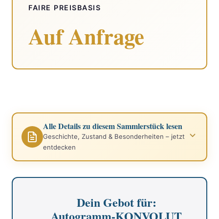
FAIRE PREISBASIS
Auf Anfrage
Alle Details zu diesem Sammlerstück lesen
Geschichte, Zustand & Besonderheiten – jetzt
entdecken
Dein Gebot für:
Autogramm-KONVOLUT