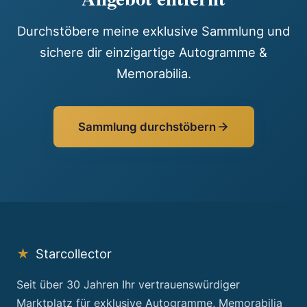
Durchstöbere meine exklusive Sammlung und
sichere dir einzigartige Autogramme &
Memorabilia.
Sammlung durchstöbern
★
Starcollector
Seit über 30 Jahren Ihr vertrauenswürdiger
Marktplatz für exklusive Autogramme, Memorabilia