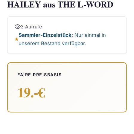
HAILEY aus THE L-WORD
3 Aufrufe
Sammler-Einzelstück:
Nur einmal in
unserem Bestand verfügbar.
FAIRE PREISBASIS
19.-€