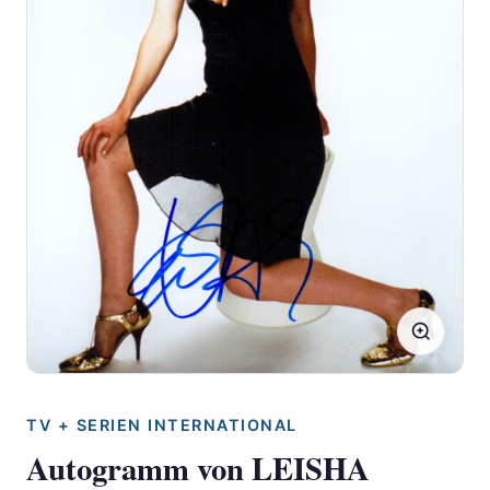
TV + SERIEN INTERNATIONAL
Autogramm von LEISHA