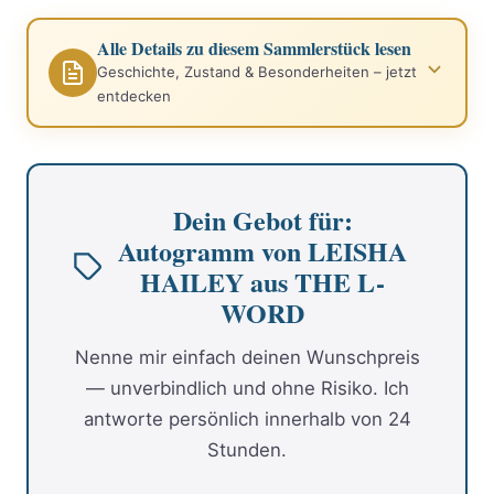
Alle Details zu diesem Sammlerstück lesen
Geschichte, Zustand & Besonderheiten – jetzt
entdecken
Dein Gebot für:
Autogramm von LEISHA
HAILEY aus THE L-
WORD
Nenne mir einfach deinen Wunschpreis
— unverbindlich und ohne Risiko. Ich
antworte persönlich innerhalb von 24
Stunden.