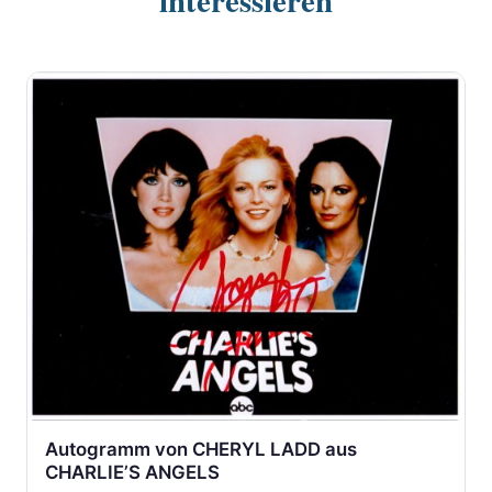
interessieren
Autogramm von CHERYL LADD aus
CHARLIE’S ANGELS