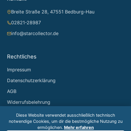
Breite Straße 28, 47551 Bedburg-Hau
02821-28987
info@starcollector.de
Rechtliches
Impressum
Datenschutzerklärung
AGB
Widerrufsbelehrung
Diese Website verwendet ausschließlich technisch
notwendige Cookies, um dir die bestmögliche Nutzung zu
ermöglichen.
Mehr erfahren
© 2026 Starcollector – Jürgen Reintjes. Alle Rechte