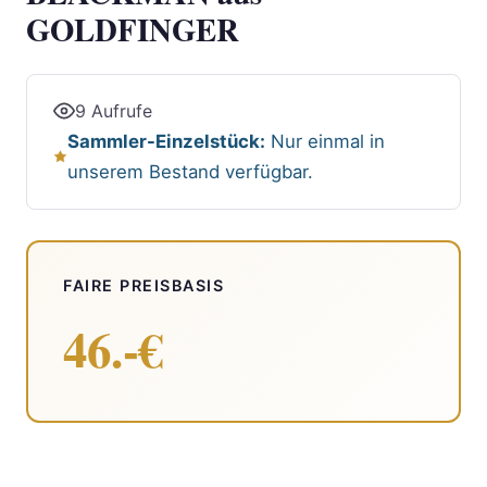
GOLDFINGER
9 Aufrufe
Sammler-Einzelstück:
Nur einmal in
unserem Bestand verfügbar.
FAIRE PREISBASIS
46.-€