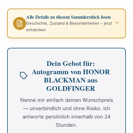
Alle Details zu diesem Sammlerstück lesen
Geschichte, Zustand & Besonderheiten – jetzt
entdecken
Dein Gebot für:
Autogramm von HONOR
BLACKMAN aus
GOLDFINGER
Nenne mir einfach deinen Wunschpreis
— unverbindlich und ohne Risiko. Ich
antworte persönlich innerhalb von 24
Stunden.