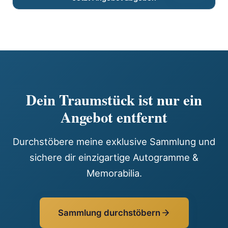
Dein Traumstück ist nur ein
Angebot entfernt
Durchstöbere meine exklusive Sammlung und
sichere dir einzigartige Autogramme &
Memorabilia.
Sammlung durchstöbern