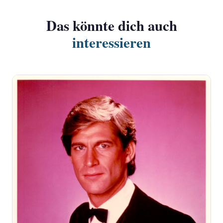
Das könnte dich auch
interessieren