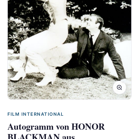
FILM INTERNATIONAL
Autogramm von HONOR
BLACKMAN aus