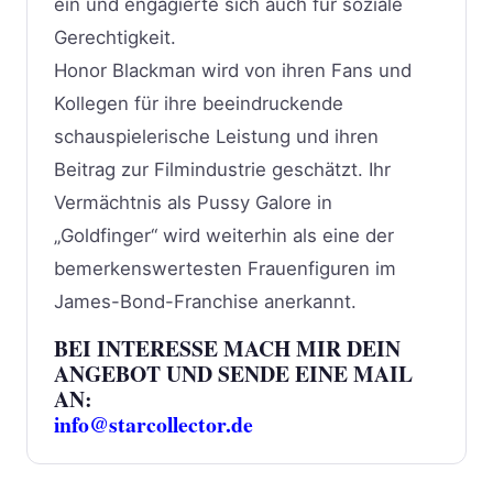
ein und engagierte sich auch für soziale
Gerechtigkeit.
Honor Blackman wird von ihren Fans und
Kollegen für ihre beeindruckende
schauspielerische Leistung und ihren
Beitrag zur Filmindustrie geschätzt. Ihr
Vermächtnis als Pussy Galore in
„Goldfinger“ wird weiterhin als eine der
bemerkenswertesten Frauenfiguren im
James-Bond-Franchise anerkannt.
BEI INTERESSE MACH MIR DEIN
ANGEBOT UND SENDE EINE MAIL
AN:
info@starcollector.de