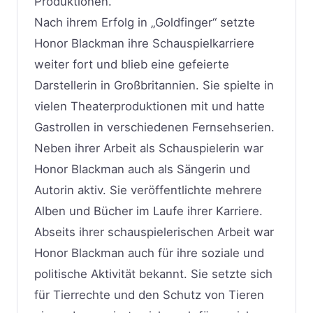
Produktionen.
Nach ihrem Erfolg in „Goldfinger“ setzte
Honor Blackman ihre Schauspielkarriere
weiter fort und blieb eine gefeierte
Darstellerin in Großbritannien. Sie spielte in
vielen Theaterproduktionen mit und hatte
Gastrollen in verschiedenen Fernsehserien.
Neben ihrer Arbeit als Schauspielerin war
Honor Blackman auch als Sängerin und
Autorin aktiv. Sie veröffentlichte mehrere
Alben und Bücher im Laufe ihrer Karriere.
Abseits ihrer schauspielerischen Arbeit war
Honor Blackman auch für ihre soziale und
politische Aktivität bekannt. Sie setzte sich
für Tierrechte und den Schutz von Tieren