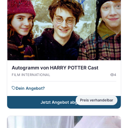
Autogramm von HARRY POTTER Cast
FILM INTERNATIONAL
4
Dein Angebot?
Preis verhandelbar
Jetzt Angebot abgeben