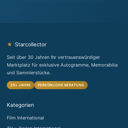
★
Starcollector
Seit über 30 Jahren Ihr vertrauenswürdiger
Marktplatz für exklusive Autogramme, Memorabilia
und Sammlerstücke.
30+ JAHRE
PERSÖNLICHE BERATUNG
Kategorien
Film International