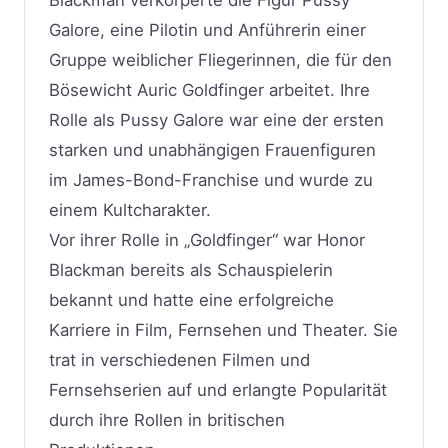
Galore, eine Pilotin und Anführerin einer
Gruppe weiblicher Fliegerinnen, die für den
Bösewicht Auric Goldfinger arbeitet. Ihre
Rolle als Pussy Galore war eine der ersten
starken und unabhängigen Frauenfiguren
im James-Bond-Franchise und wurde zu
einem Kultcharakter.
Vor ihrer Rolle in „Goldfinger“ war Honor
Blackman bereits als Schauspielerin
bekannt und hatte eine erfolgreiche
Karriere in Film, Fernsehen und Theater. Sie
trat in verschiedenen Filmen und
Fernsehserien auf und erlangte Popularität
durch ihre Rollen in britischen