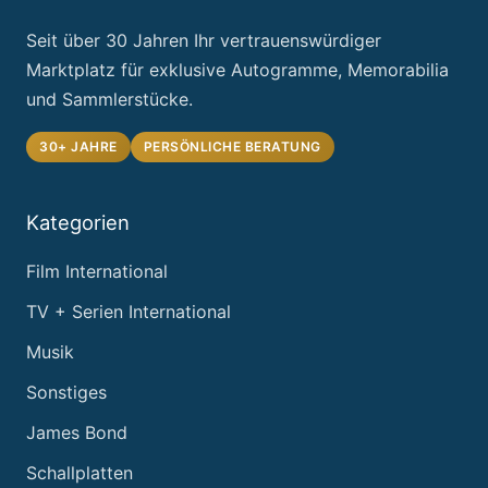
Seit über 30 Jahren Ihr vertrauenswürdiger
Marktplatz für exklusive Autogramme, Memorabilia
und Sammlerstücke.
30+ JAHRE
PERSÖNLICHE BERATUNG
Kategorien
Film International
TV + Serien International
Musik
Sonstiges
James Bond
Schallplatten