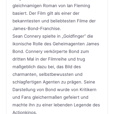
gleichnamigen Roman von Ian Fleming
basiert. Der Film gilt als einer der
bekanntesten und beliebtesten Filme der
James-Bond-Franchise.
Sean Connery spielte in „Goldfinger“ die
ikonische Rolle des Geheimagenten James
Bond. Connery verkörperte Bond zum
dritten Mal in der Filmreihe und trug
maßgeblich dazu bei, das Bild des
charmanten, selbstbewussten und
schlagfertigen Agenten zu prägen. Seine
Darstellung von Bond wurde von Kritikern
und Fans gleichermaßen gefeiert und
machte ihn zu einer lebenden Legende des
Actionkinos.