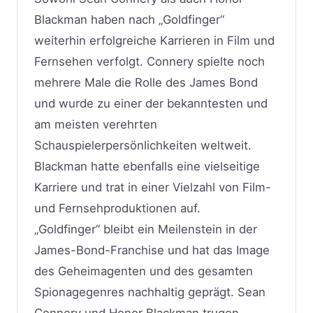
Blackman haben nach „Goldfinger“
weiterhin erfolgreiche Karrieren in Film und
Fernsehen verfolgt. Connery spielte noch
mehrere Male die Rolle des James Bond
und wurde zu einer der bekanntesten und
am meisten verehrten
Schauspielerpersönlichkeiten weltweit.
Blackman hatte ebenfalls eine vielseitige
Karriere und trat in einer Vielzahl von Film-
und Fernsehproduktionen auf.
„Goldfinger“ bleibt ein Meilenstein in der
James-Bond-Franchise und hat das Image
des Geheimagenten und des gesamten
Spionagegenres nachhaltig geprägt. Sean
Connery und Honor Blackman trugen