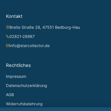
Kontakt
Breite Straße 28, 47551 Bedburg-Hau
02821-28987
info@starcollector.de
Rechtliches
Impressum
Datenschutzerklärung
AGB
Widerrufsbelehrung