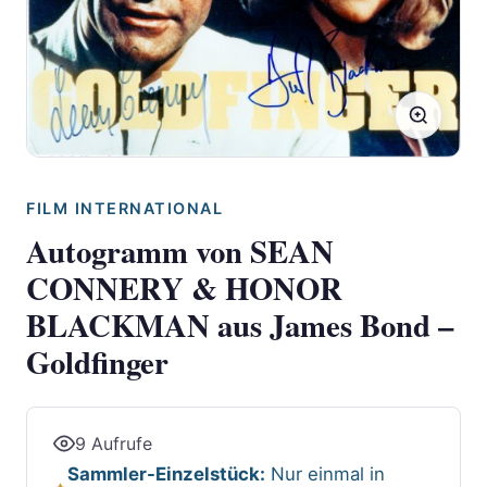
FILM INTERNATIONAL
Autogramm von SEAN
CONNERY & HONOR
BLACKMAN aus James Bond –
Goldfinger
9 Aufrufe
Sammler-Einzelstück:
Nur einmal in