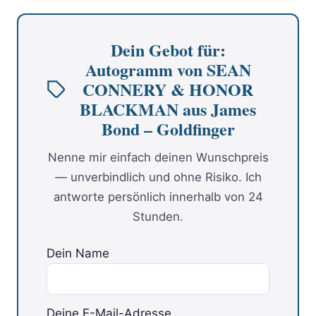
Dein Gebot für:
Autogramm von SEAN
CONNERY & HONOR
BLACKMAN aus James
Bond – Goldfinger
Nenne mir einfach deinen Wunschpreis
— unverbindlich und ohne Risiko. Ich
antworte persönlich innerhalb von 24
Stunden.
Dein Name
Deine E-Mail-Adresse