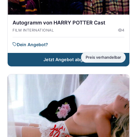
Autogramm von HARRY POTTER Cast
FILM INTERNATIONAL
4
Dein Angebot?
Preis verhandelbar
Jetzt Angebot abgeben