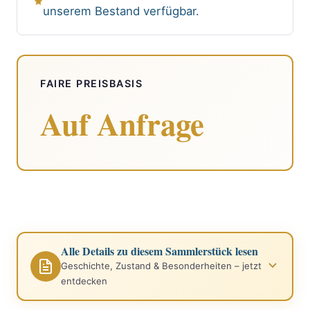
unserem Bestand verfügbar.
FAIRE PREISBASIS
Auf Anfrage
Alle Details zu diesem Sammlerstück lesen
Geschichte, Zustand & Besonderheiten – jetzt
entdecken