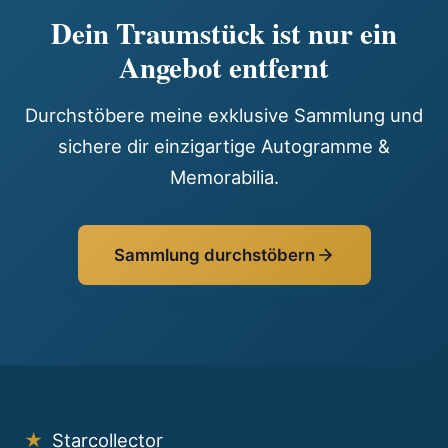
Dein Traumstück ist nur ein
Angebot entfernt
Durchstöbere meine exklusive Sammlung und
sichere dir einzigartige Autogramme &
Memorabilia.
Sammlung durchstöbern
★
Starcollector