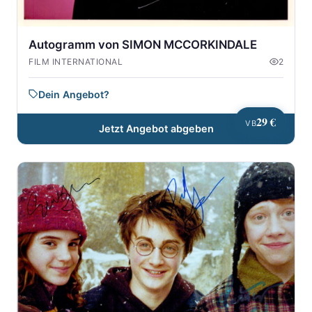
Autogramm von SIMON MCCORKINDALE
FILM INTERNATIONAL
2
Dein Angebot?
29 €
VB
Jetzt Angebot abgeben