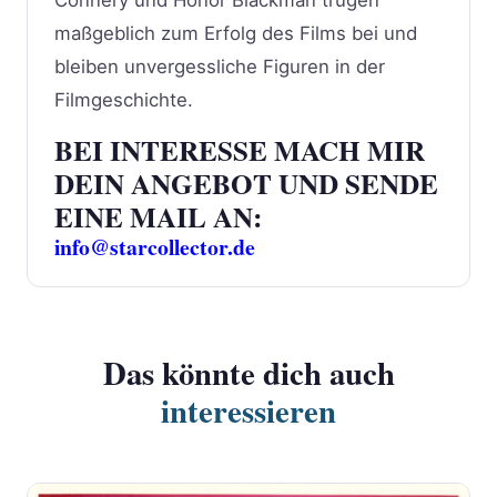
maßgeblich zum Erfolg des Films bei und
bleiben unvergessliche Figuren in der
Filmgeschichte.
BEI INTERESSE MACH MIR
DEIN ANGEBOT UND SENDE
EINE MAIL AN:
info@starcollector.de
Das könnte dich auch
interessieren