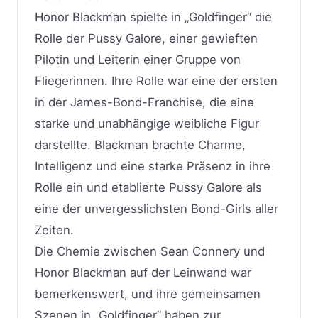
Honor Blackman spielte in „Goldfinger“ die
Rolle der Pussy Galore, einer gewieften
Pilotin und Leiterin einer Gruppe von
Fliegerinnen. Ihre Rolle war eine der ersten
in der James-Bond-Franchise, die eine
starke und unabhängige weibliche Figur
darstellte. Blackman brachte Charme,
Intelligenz und eine starke Präsenz in ihre
Rolle ein und etablierte Pussy Galore als
eine der unvergesslichsten Bond-Girls aller
Zeiten.
Die Chemie zwischen Sean Connery und
Honor Blackman auf der Leinwand war
bemerkenswert, und ihre gemeinsamen
Szenen in „Goldfinger“ haben zur