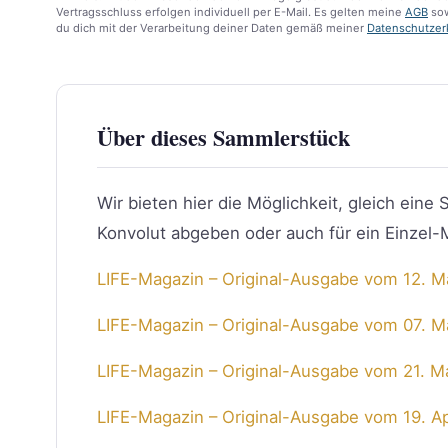
Vertragsschluss erfolgen individuell per E-Mail. Es gelten meine
AGB
sow
du dich mit der Verarbeitung deiner Daten gemäß meiner
Datenschutzer
Über dieses Sammlerstück
Wir bieten hier die Möglichkeit, gleich ei
Konvolut abgeben oder auch für ein Einzel-M
LIFE-Magazin – Original-Ausgabe vom 12. 
LIFE-Magazin – Original-Ausgabe vom 07. M
LIFE-Magazin – Original-Ausgabe vom 21. 
LIFE-Magazin – Original-Ausgabe vom 19. 