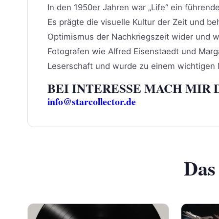
In den 1950er Jahren war „Life“ ein führen
Es prägte die visuelle Kultur der Zeit und 
Optimismus der Nachkriegszeit wider und w
Fotografen wie Alfred Eisenstaedt und Marga
Leserschaft und wurde zu einem wichtigen 
BEI INTERESSE MACH MIR 
info@starcollector.de
Das