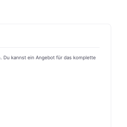
n. Du kannst ein Angebot für das komplette