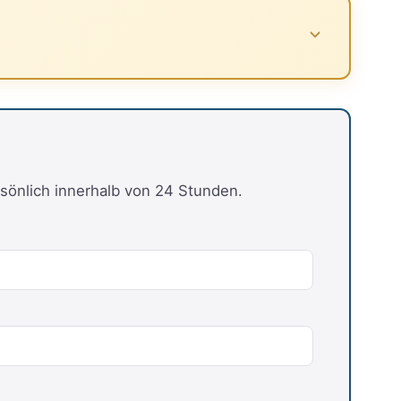
sönlich innerhalb von 24 Stunden.