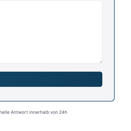
nelle Antwort innerhalb von 24h