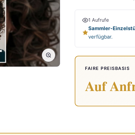
1 Aufrufe
Sammler-Einzelstü
verfügbar.
FAIRE PREISBASIS
Auf Anf