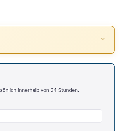
sönlich innerhalb von 24 Stunden.