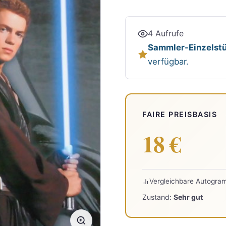
4 Aufrufe
Sammler-Einzelstü
verfügbar.
FAIRE PREISBASIS
18 €
Vergleichbare Autogra
Zustand:
Sehr gut