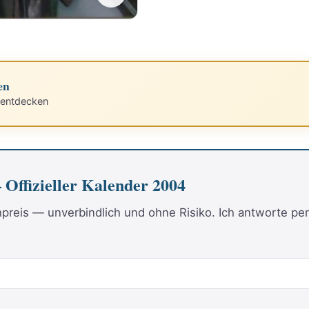
en
 entdecken
Offizieller Kalender 2004
reis — unverbindlich und ohne Risiko. Ich antworte per