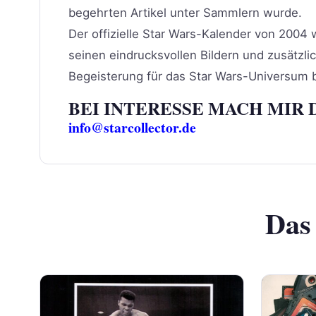
begehrten Artikel unter Sammlern wurde.
Der offizielle Star Wars-Kalender von 2004
seinen eindrucksvollen Bildern und zusätzli
Begeisterung für das Star Wars-Universum b
BEI INTERESSE MACH MIR 
info@starcollector.de
Das