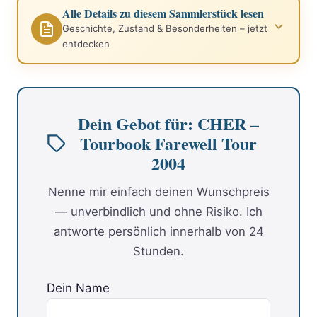
Alle Details zu diesem Sammlerstück lesen
Geschichte, Zustand & Besonderheiten – jetzt
entdecken
Dein Gebot für: CHER –
Tourbook Farewell Tour
2004
Nenne mir einfach deinen Wunschpreis
— unverbindlich und ohne Risiko. Ich
antworte persönlich innerhalb von 24
Stunden.
Dein Name