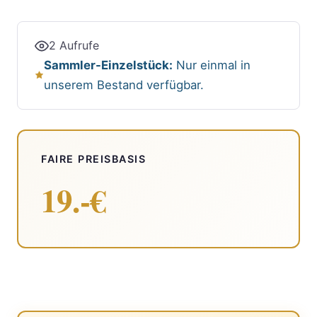
2 Aufrufe
Sammler-Einzelstück:
Nur einmal in
unserem Bestand verfügbar.
FAIRE PREISBASIS
19.-€