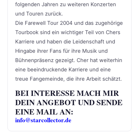
folgenden Jahren zu weiteren Konzerten
und Touren zurück.
Die Farewell Tour 2004 und das zugehörige
Tourbook sind ein wichtiger Teil von Chers
Karriere und haben die Leidenschaft und
Hingabe ihrer Fans für ihre Musik und
Bühnenpräsenz gezeigt. Cher hat weiterhin
eine beeindruckende Karriere und eine
treue Fangemeinde, die ihre Arbeit schätzt.
BEI INTERESSE MACH MIR
DEIN ANGEBOT UND SENDE
EINE MAIL AN:
info@starcollector.de