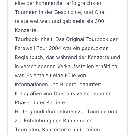
eine der kommerziell erfolgreichsten
Tourneen in der Geschichte, und Cher
reiste weltweit und gab mehr als 300
Konzerte.
Tourbook-Inhalt: Das Original Tourbook der
Farewell Tour 2004 war ein gedrucktes
Begleitbuch, das während der Konzerte und
in verschiedenen Verkaufsstellen erhältlich
war. Es enthielt eine Fülle von
Informationen und Bildern, darunter:
Fotografien von Cher aus verschiedenen
Phasen ihrer Karriere.
Hintergrundinformationen zur Tournee und
zur Entstehung des Bühnenbilds.
Tourdaten, Konzertorte und -zeiten.