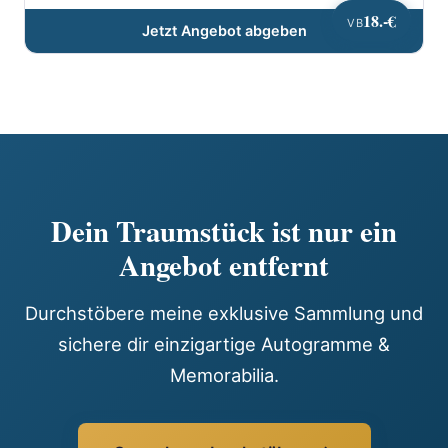
18.-€
VB
Jetzt Angebot abgeben
Dein Traumstück ist nur ein
Angebot entfernt
Durchstöbere meine exklusive Sammlung und
sichere dir einzigartige Autogramme &
Memorabilia.