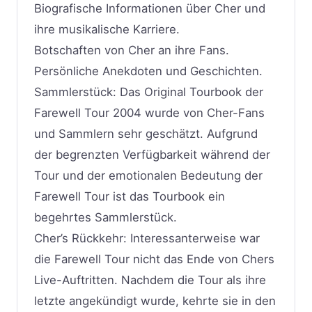
Biografische Informationen über Cher und
ihre musikalische Karriere.
Botschaften von Cher an ihre Fans.
Persönliche Anekdoten und Geschichten.
Sammlerstück: Das Original Tourbook der
Farewell Tour 2004 wurde von Cher-Fans
und Sammlern sehr geschätzt. Aufgrund
der begrenzten Verfügbarkeit während der
Tour und der emotionalen Bedeutung der
Farewell Tour ist das Tourbook ein
begehrtes Sammlerstück.
Cher’s Rückkehr: Interessanterweise war
die Farewell Tour nicht das Ende von Chers
Live-Auftritten. Nachdem die Tour als ihre
letzte angekündigt wurde, kehrte sie in den