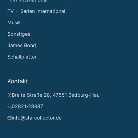
TV + Serien International
Musik
Sonstiges
James Bond
Schallplatten
Kontakt
Breite Straße 28, 47551 Bedburg-Hau
02821-28987
info@starcollector.de