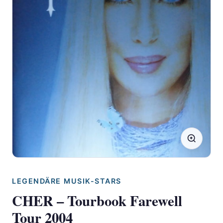
LEGENDÄRE MUSIK-STARS
CHER – Tourbook Farewell
Tour 2004