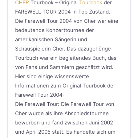
CHER
Tourbook – Original
Tourbook
der
FAREWELL TOUR 2004 in Top Zustand.
Die Farewell Tour 2004 von Cher war eine
bedeutende Konzerttournee der
amerikanischen Sängerin und
Schauspielerin Cher. Das dazugehörige
Tourbuch war ein begleitendes Buch, das
von Fans und Sammlern geschätzt wird.
Hier sind einige wissenswerte
Informationen zum Original Tourbook der
Farewell Tour 2004:
Die Farewell Tour: Die Farewell Tour von
Cher wurde als ihre Abschiedstournee
beworben und fand zwischen Juni 2002
und April 2005 statt. Es handelte sich um