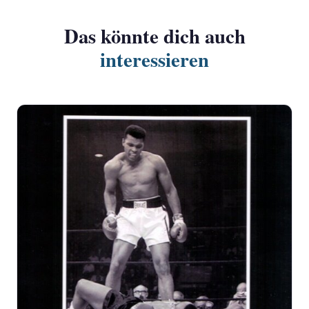
Das könnte dich auch
interessieren