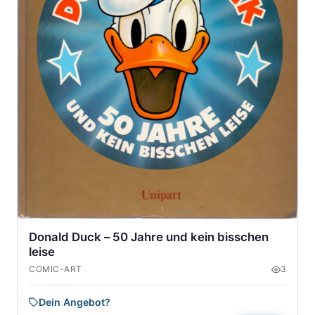
Donald Duck – 50 Jahre und kein bisschen
leise
COMIC-ART
3
Dein Angebot?