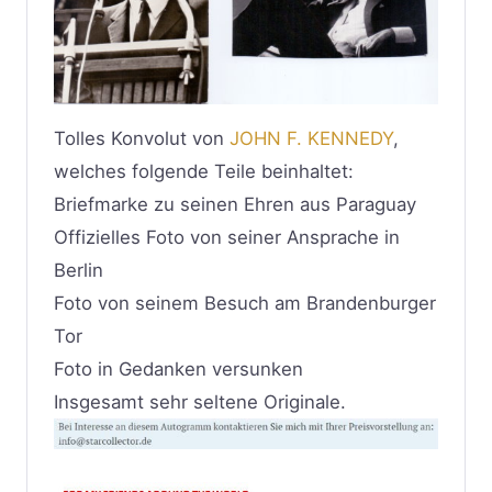
Tolles Konvolut von
JOHN F. KENNEDY
,
welches folgende Teile beinhaltet:
Briefmarke zu seinen Ehren aus Paraguay
Offizielles Foto von seiner Ansprache in
Berlin
Foto von seinem Besuch am Brandenburger
Tor
Foto in Gedanken versunken
Insgesamt sehr seltene Originale.