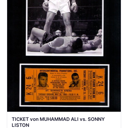
TICKET von MUHAMMAD ALI vs. SONNY
LISTON