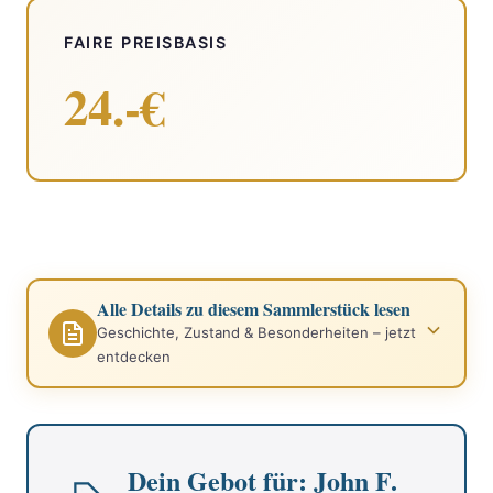
FAIRE PREISBASIS
24.-€
Alle Details zu diesem Sammlerstück lesen
Geschichte, Zustand & Besonderheiten – jetzt
entdecken
Dein Gebot für: John F.