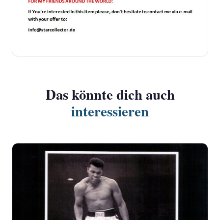
Das könnte dich auch
interessieren