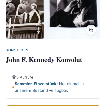
SONSTIGES
John F. Kennedy Konvolut
5 Aufrufe
Sammler-Einzelstück:
Nur einmal in
unserem Bestand verfügbar.