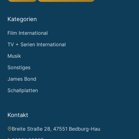
Kategorien
Film International
TV + Serien International
Musik
Sonstiges
James Bond
Schallplatten
Kontakt
Breite Straße 28, 47551 Bedburg-Hau