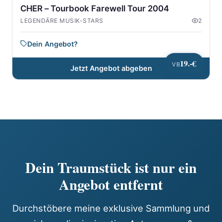
CHER – Tourbook Farewell Tour 2004
LEGENDÄRE MUSIK-STARS
2
Dein Angebot?
19.-€
VB
Jetzt Angebot abgeben
Dein Traumstück ist nur ein
Angebot entfernt
Durchstöbere meine exklusive Sammlung und